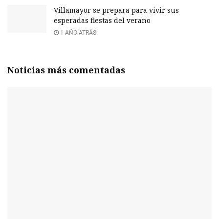
Villamayor se prepara para vivir sus
esperadas fiestas del verano
1 AÑO ATRÁS
Noticias más comentadas