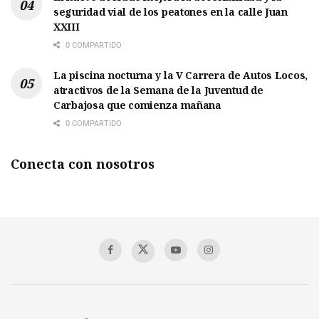
seguridad vial de los peatones en la calle Juan
XXIII
0 COMPARTIDO
La piscina nocturna y la V Carrera de Autos Locos,
atractivos de la Semana de la Juventud de
Carbajosa que comienza mañana
0 COMPARTIDO
Conecta con nosotros