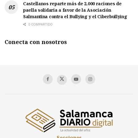
Castellanos reparte más de 2.000 raciones de
paella solidaria a favor de la Asociación
Salmantina contra el Bullying y el Ciberbullying
0 COMPARTIDO
Conecta con nosotros
Secciones