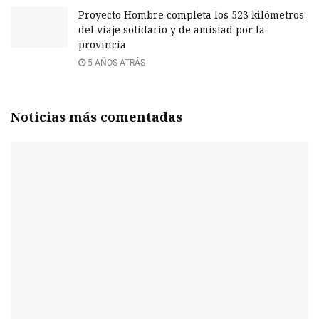
Proyecto Hombre completa los 523 kilómetros
del viaje solidario y de amistad por la
provincia
5 AÑOS ATRÁS
Noticias más comentadas