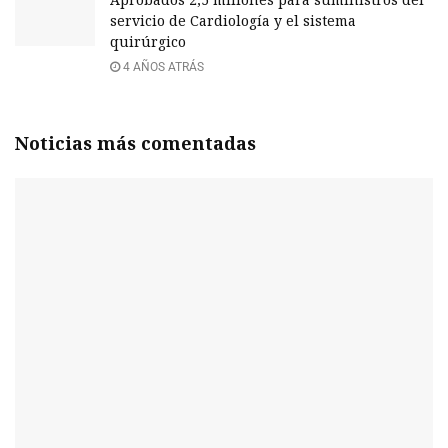
servicio de Cardiología y el sistema
quirúrgico
4 AÑOS ATRÁS
Noticias más comentadas