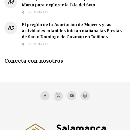
Marta para explorar la Isla del Soto
0 COMPARTIDO
El pregón de la Asociación de Mujeres y las
actividades infantiles inician mañana las Fiestas
de Santo Domingo de Guzmán en Doñinos
0 COMPARTIDO
Conecta con nosotros