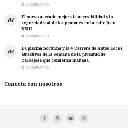
0 COMPARTIDO
El nuevo acerado mejora la accesibilidad y la
seguridad vial de los peatones en la calle Juan
XXIII
0 COMPARTIDO
La piscina nocturna y la V Carrera de Autos Locos,
atractivos de la Semana de la Juventud de
Carbajosa que comienza mañana
0 COMPARTIDO
Conecta con nosotros