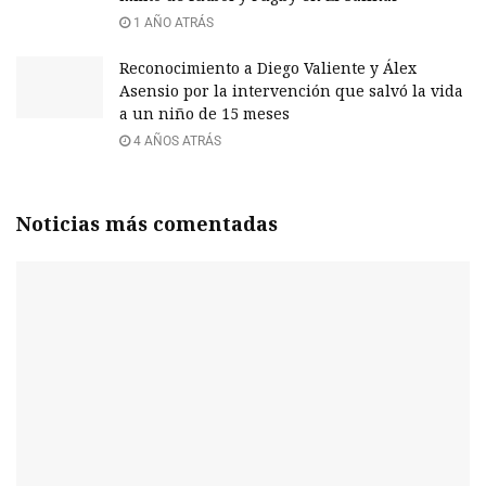
1 AÑO ATRÁS
Reconocimiento a Diego Valiente y Álex
Asensio por la intervención que salvó la vida
a un niño de 15 meses
4 AÑOS ATRÁS
Noticias más comentadas