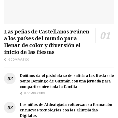
Las peñas de Castellanos reúnen
a los países del mundo para
llenar de color y diversión el
inicio de las fiestas
0 COMPARTIDO
Doñinos da el pistoletazo de salida a las fiestas de
Santo Domingo de Guzmán con una jornada para
compartir entre toda la familia
0 COMPARTIDO
Los niños de Aldeatejada refuerzan su formación
en nuevas tecnologías con las Olimpiadas
Digitales