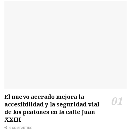
El nuevo acerado mejora la
accesibilidad y la seguridad vial
de los peatones en la calle Juan
XXIII
0 COMPARTIDO