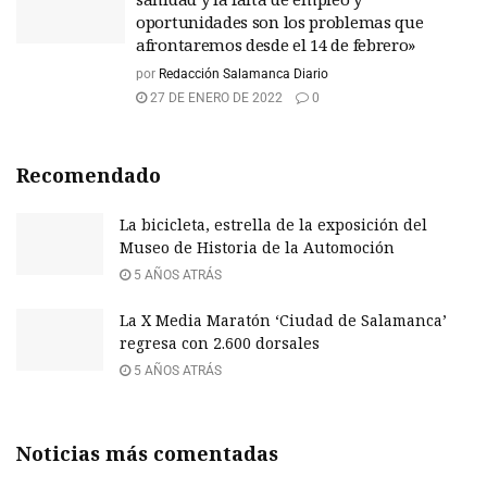
oportunidades son los problemas que
afrontaremos desde el 14 de febrero»
por
Redacción Salamanca Diario
27 DE ENERO DE 2022
0
Recomendado
La bicicleta, estrella de la exposición del
Museo de Historia de la Automoción
5 AÑOS ATRÁS
La X Media Maratón ‘Ciudad de Salamanca’
regresa con 2.600 dorsales
5 AÑOS ATRÁS
Noticias más comentadas