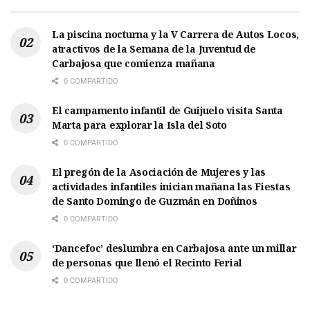
La piscina nocturna y la V Carrera de Autos Locos,
atractivos de la Semana de la Juventud de
Carbajosa que comienza mañana
0 COMPARTIDO
El campamento infantil de Guijuelo visita Santa
Marta para explorar la Isla del Soto
0 COMPARTIDO
El pregón de la Asociación de Mujeres y las
actividades infantiles inician mañana las Fiestas
de Santo Domingo de Guzmán en Doñinos
0 COMPARTIDO
‘Dancefoc’ deslumbra en Carbajosa ante un millar
de personas que llenó el Recinto Ferial
0 COMPARTIDO