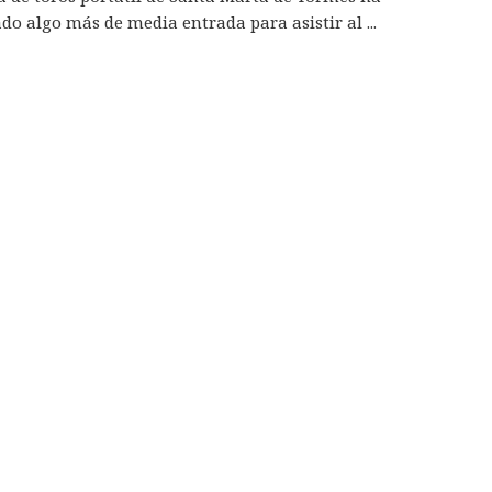
ado algo más de media entrada para asistir al ...