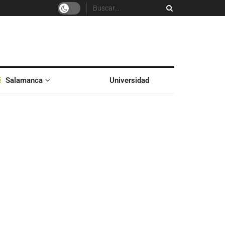
Salamanca
Universidad