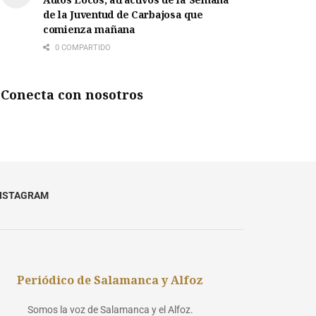
de la Juventud de Carbajosa que
comienza mañana
0 COMPARTIDO
Conecta con nosotros
NSTAGRAM
Periódico de Salamanca y Alfoz
Somos la voz de Salamanca y el Alfoz.