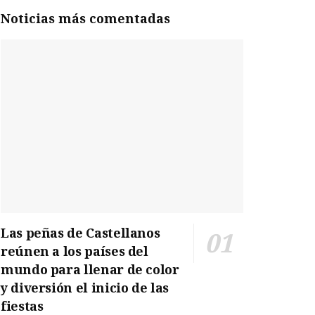
Noticias más comentadas
Las peñas de Castellanos
reúnen a los países del
mundo para llenar de color
y diversión el inicio de las
fiestas