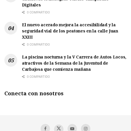
Digitales
0 COMPARTIDO
El nuevo acerado mejora la accesibilidad y la
seguridad vial de los peatones en la calle Juan
XXIII
0 COMPARTIDO
La piscina nocturna y la V Carrera de Autos Locos,
atractivos de la Semana de la Juventud de
Carbajosa que comienza mañana
0 COMPARTIDO
Conecta con nosotros