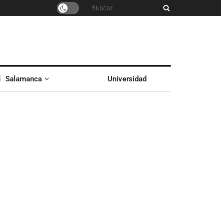
Salamanca
Universidad