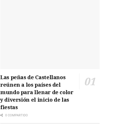
Las peñas de Castellanos
reúnen a los países del
mundo para llenar de color
y diversión el inicio de las
fiestas
0 COMPARTIDO