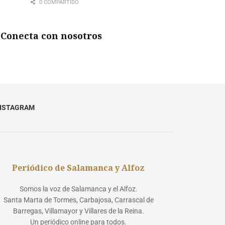
0 COMPARTIDO
Conecta con nosotros
NSTAGRAM
Periódico de Salamanca y Alfoz
Somos la voz de Salamanca y el Alfoz.
Santa Marta de Tormes, Carbajosa, Carrascal de
Barregas, Villamayor y Villares de la Reina.
Un periódico online para todos.