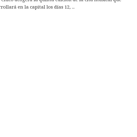
rollará en la capital los días 12, ...