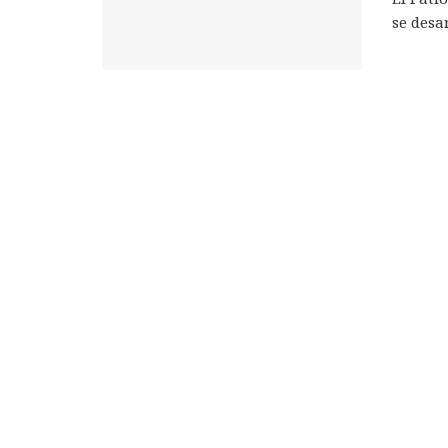
se desar