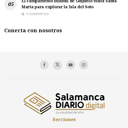
El campamento infantil de Guijuelo visita Santa
Marta para explorar la Isla del Soto
0 COMPARTIDO
Conecta con nosotros
Secciones