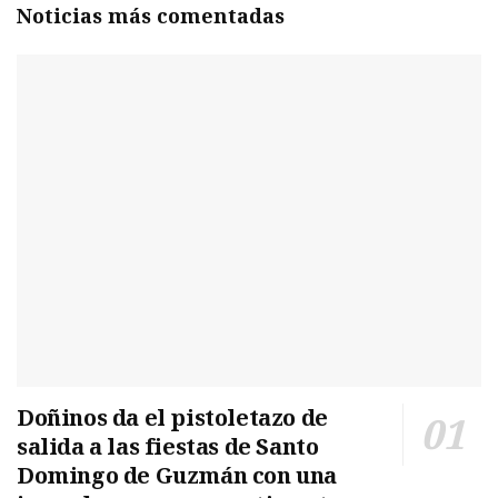
Noticias más comentadas
Doñinos da el pistoletazo de
salida a las fiestas de Santo
Domingo de Guzmán con una