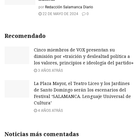
por
Redacción Salamanca Diario
22 DE MAYO DE 2024
0
Recomendado
Cinco miembros de VOX presentan su
dimisión por «traición y deslealtad política a
los valores, principios e ideología del partido»
3 AÑOS ATRÁS
La Plaza Mayor, el Teatro Liceo y los Jardines
de Santo Domingo serán los escenarios del
Festival ‘SALAMANCA. Lenguaje Universal de
Cultura’
4 AÑOS ATRÁS
Noticias más comentadas