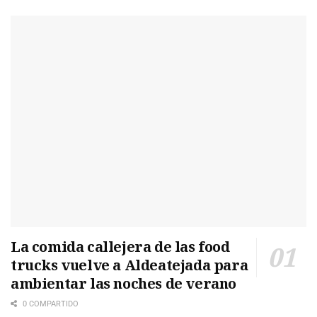
La comida callejera de las food
trucks vuelve a Aldeatejada para
ambientar las noches de verano
0 COMPARTIDO