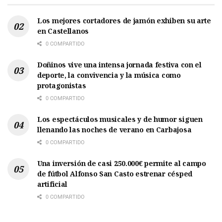
Los mejores cortadores de jamón exhiben su arte
en Castellanos
0 COMPARTIDO
Doñinos vive una intensa jornada festiva con el
deporte, la convivencia y la música como
protagonistas
0 COMPARTIDO
Los espectáculos musicales y de humor siguen
llenando las noches de verano en Carbajosa
0 COMPARTIDO
Una inversión de casi 250.000€ permite al campo
de fútbol Alfonso San Casto estrenar césped
artificial
0 COMPARTIDO