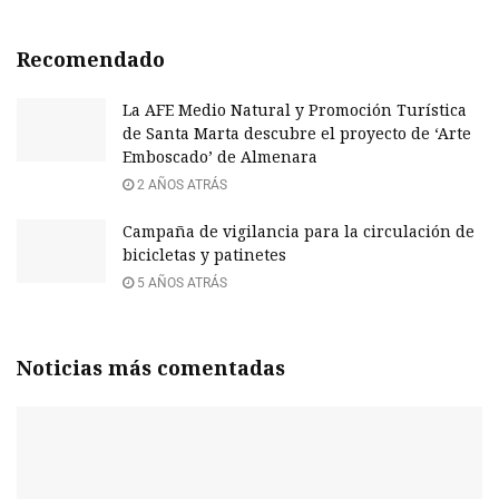
Recomendado
La AFE Medio Natural y Promoción Turística
de Santa Marta descubre el proyecto de ‘Arte
Emboscado’ de Almenara
2 AÑOS ATRÁS
Campaña de vigilancia para la circulación de
bicicletas y patinetes
5 AÑOS ATRÁS
Noticias más comentadas