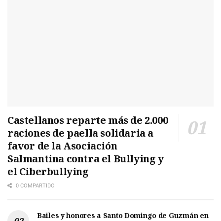
Castellanos reparte más de 2.000
raciones de paella solidaria a
favor de la Asociación
Salmantina contra el Bullying y
el Ciberbullying
0 COMPARTIDO
Bailes y honores a Santo Domingo de Guzmán en