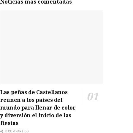
Noticias más comentadas
Las peñas de Castellanos
reúnen a los países del
mundo para llenar de color
y diversión el inicio de las
fiestas
0 COMPARTIDO