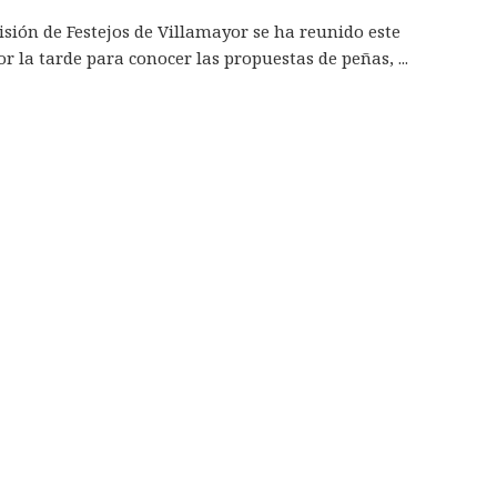
sión de Festejos de Villamayor se ha reunido este
or la tarde para conocer las propuestas de peñas, ...