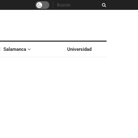
Salamanca
Universidad