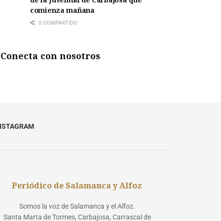
comienza mañana
0 COMPARTIDO
Conecta con nosotros
NSTAGRAM
Periódico de Salamanca y Alfoz
Somos la voz de Salamanca y el Alfoz.
Santa Marta de Tormes, Carbajosa, Carrascal de