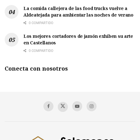
La comida callejera de las food trucks vuelve a
Aldeatejada para ambientar las noches de verano
0 COMPARTIDO
Los mejores cortadores de jamón exhiben su arte
en Castellanos
0 COMPARTIDO
Conecta con nosotros