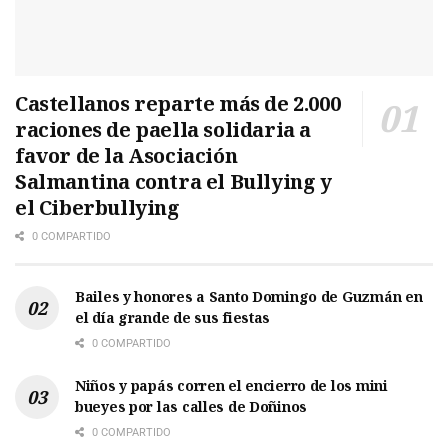
Castellanos reparte más de 2.000
raciones de paella solidaria a
favor de la Asociación
Salmantina contra el Bullying y
el Ciberbullying
0 COMPARTIDO
Bailes y honores a Santo Domingo de Guzmán en
el día grande de sus fiestas
0 COMPARTIDO
Niños y papás corren el encierro de los mini
bueyes por las calles de Doñinos
0 COMPARTIDO