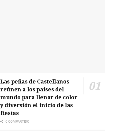
Las peñas de Castellanos
reúnen a los países del
mundo para llenar de color
y diversión el inicio de las
fiestas
0 COMPARTIDO