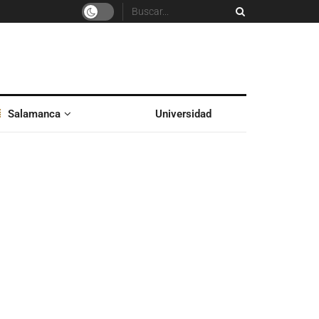
Salamanca
Universidad