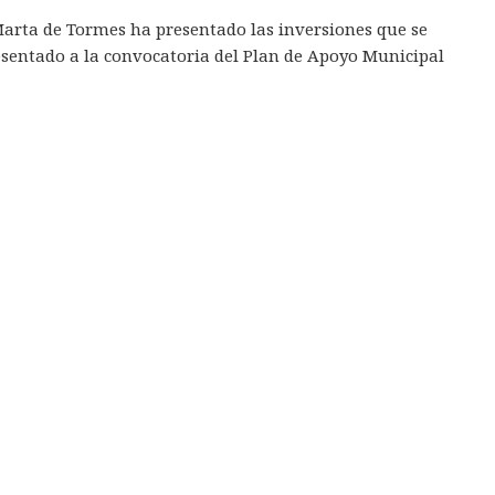
arta de Tormes ha presentado las inversiones que se
sentado a la convocatoria del Plan de Apoyo Municipal