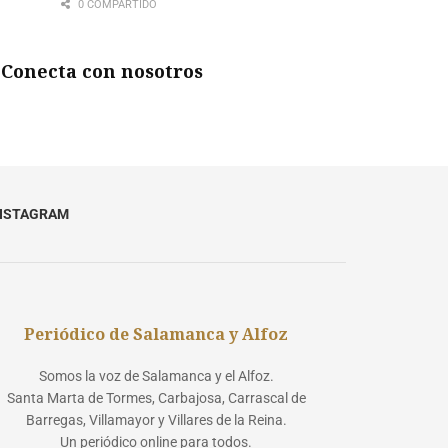
0 COMPARTIDO
Conecta con nosotros
NSTAGRAM
Periódico de Salamanca y Alfoz
Somos la voz de Salamanca y el Alfoz.
Santa Marta de Tormes, Carbajosa, Carrascal de
Barregas, Villamayor y Villares de la Reina.
Un periódico online para todos.