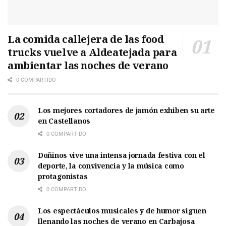
La comida callejera de las food
trucks vuelve a Aldeatejada para
ambientar las noches de verano
0 COMPARTIDO
Los mejores cortadores de jamón exhiben su arte
en Castellanos
0 COMPARTIDO
Doñinos vive una intensa jornada festiva con el
deporte, la convivencia y la música como
protagonistas
0 COMPARTIDO
Los espectáculos musicales y de humor siguen
llenando las noches de verano en Carbajosa