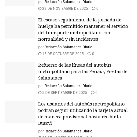
por
Redacción Salamanca Diario
22 DE NOVIEMBRE DE 2025
0
El escaso seguimiento de la jornada de
huelga ha permitido mantener el servicio
del transporte metropolitano con
normalidad y sin incidentes
por
Redacción Salamanca Diario
15 DE OCTUBRE DE 2025
0
Refuerzo de las líneas del autobús
metropolitano para las Ferias y Fiestas de
Salamanca
por
Redacción Salamanca Diario
5 DE SEPTIEMBRE DE 2025
0
Los usuarios del autobús metropolitano
podrán seguir utilizando la tarjeta actual
de manera provisional hasta recibir la
Buscyl
por
Redacción Salamanca Diario