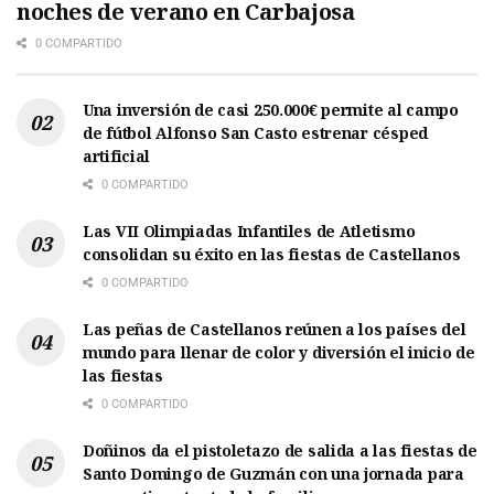
noches de verano en Carbajosa
0 COMPARTIDO
Una inversión de casi 250.000€ permite al campo
de fútbol Alfonso San Casto estrenar césped
artificial
0 COMPARTIDO
Las VII Olimpiadas Infantiles de Atletismo
consolidan su éxito en las fiestas de Castellanos
0 COMPARTIDO
Las peñas de Castellanos reúnen a los países del
mundo para llenar de color y diversión el inicio de
las fiestas
0 COMPARTIDO
Doñinos da el pistoletazo de salida a las fiestas de
Santo Domingo de Guzmán con una jornada para