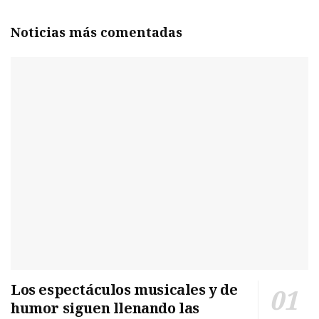
Noticias más comentadas
Los espectáculos musicales y de
humor siguen llenando las