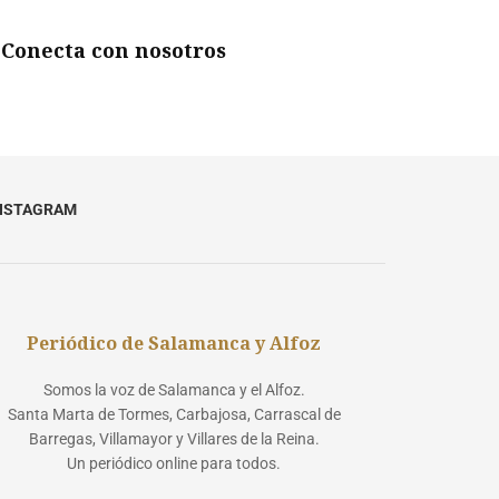
Conecta con nosotros
NSTAGRAM
Periódico de Salamanca y Alfoz
Somos la voz de Salamanca y el Alfoz.
Santa Marta de Tormes, Carbajosa, Carrascal de
Barregas, Villamayor y Villares de la Reina.
Un periódico online para todos.