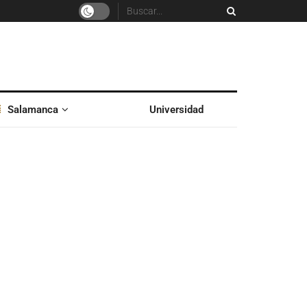
Salamanca
Universidad