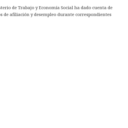
sterio de Trabajo y Economía Social ha dado cuenta de
os de afiliación y desempleo durante correspondientes