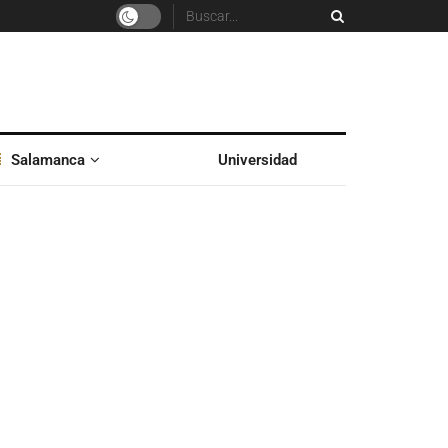
Salamanca
Universidad