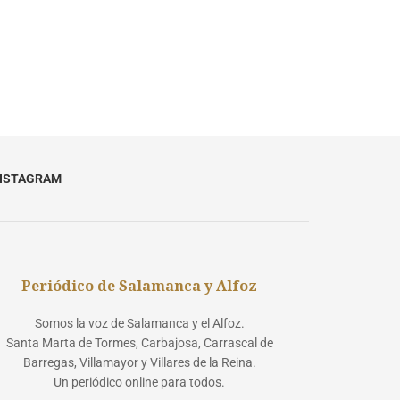
NSTAGRAM
Periódico de Salamanca y Alfoz
Somos la voz de Salamanca y el Alfoz.
Santa Marta de Tormes, Carbajosa, Carrascal de
Barregas, Villamayor y Villares de la Reina.
Un periódico online para todos.