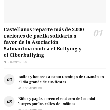
Castellanos reparte más de 2.000
raciones de paella solidaria a
favor de la Asociación
Salmantina contra el Bullying y
el Ciberbullying
0 COMPARTIDO
Bailes y honores a Santo Domingo de Guzmán en
el día grande de sus fiestas
0 COMPARTIDO
Niños y papás corren el encierro de los mini
bueyes por las calles de Doñinos