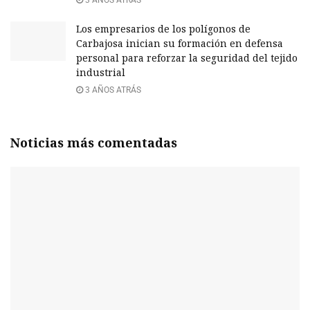
3 AÑOS ATRÁS
Los empresarios de los polígonos de
Carbajosa inician su formación en defensa
personal para reforzar la seguridad del tejido
industrial
3 AÑOS ATRÁS
Noticias más comentadas