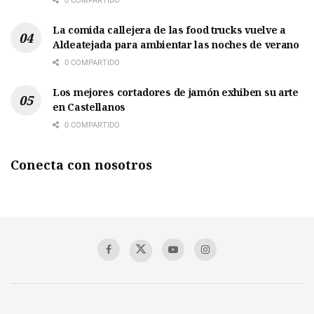
0 COMPARTIDO
La comida callejera de las food trucks vuelve a
Aldeatejada para ambientar las noches de verano
0 COMPARTIDO
Los mejores cortadores de jamón exhiben su arte
en Castellanos
0 COMPARTIDO
Conecta con nosotros