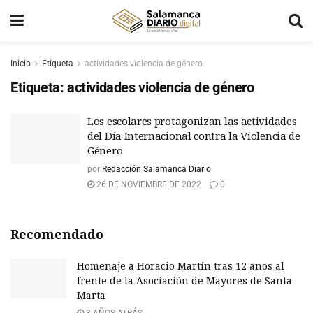
Inicio
Etiqueta
actividades violencia de género
Etiqueta:
actividades violencia de género
Los escolares protagonizan las actividades
del Día Internacional contra la Violencia de
Género
por
Redacción Salamanca Diario
26 DE NOVIEMBRE DE 2022
0
Recomendado
Homenaje a Horacio Martín tras 12 años al
frente de la Asociación de Mayores de Santa
Marta