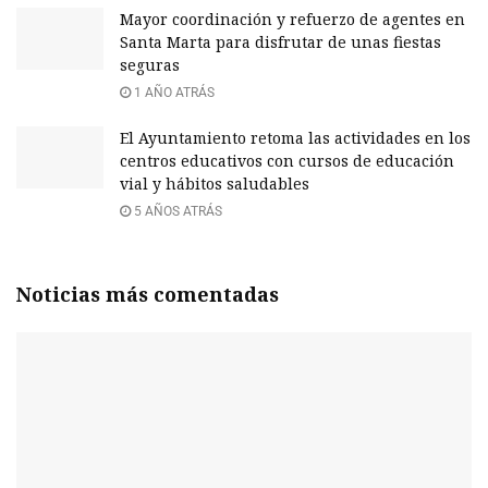
Mayor coordinación y refuerzo de agentes en
Santa Marta para disfrutar de unas fiestas
seguras
1 AÑO ATRÁS
El Ayuntamiento retoma las actividades en los
centros educativos con cursos de educación
vial y hábitos saludables
5 AÑOS ATRÁS
Noticias más comentadas