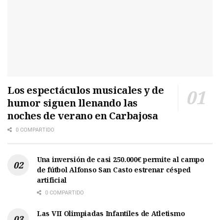
Los espectáculos musicales y de
humor siguen llenando las
noches de verano en Carbajosa
0 COMPARTIDO
Una inversión de casi 250.000€ permite al campo
de fútbol Alfonso San Casto estrenar césped
artificial
0 COMPARTIDO
Las VII Olimpiadas Infantiles de Atletismo