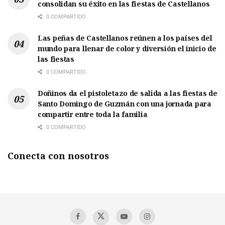
consolidan su éxito en las fiestas de Castellanos
0 COMPARTIDO
Las peñas de Castellanos reúnen a los países del
mundo para llenar de color y diversión el inicio de
las fiestas
0 COMPARTIDO
Doñinos da el pistoletazo de salida a las fiestas de
Santo Domingo de Guzmán con una jornada para
compartir entre toda la familia
0 COMPARTIDO
Conecta con nosotros