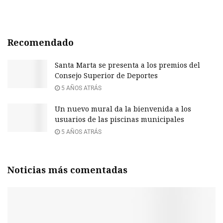
Recomendado
Santa Marta se presenta a los premios del
Consejo Superior de Deportes
5 AÑOS ATRÁS
Un nuevo mural da la bienvenida a los
usuarios de las piscinas municipales
5 AÑOS ATRÁS
Noticias más comentadas