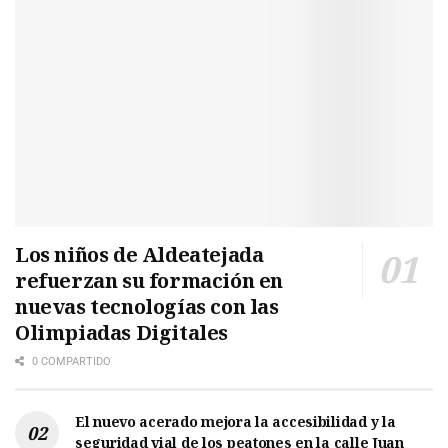
Los niños de Aldeatejada
refuerzan su formación en
nuevas tecnologías con las
Olimpiadas Digitales
0 COMPARTIDO
El nuevo acerado mejora la accesibilidad y la
seguridad vial de los peatones en la calle Juan