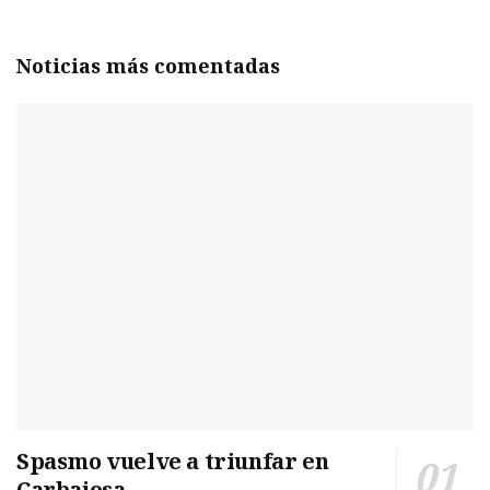
Noticias más comentadas
Spasmo vuelve a triunfar en
Carbajosa