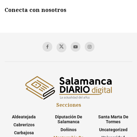
Conecta con nosotros
Secciones
Aldeatejada
Diputación De
Santa Marta De
Salamanca
Tormes
Cabrerizos
Doñinos
Uncategorized
Carbajosa