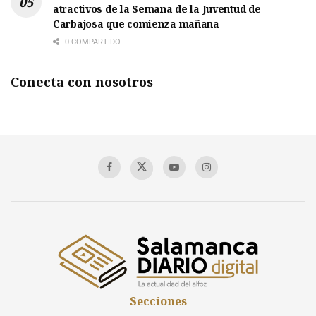
atractivos de la Semana de la Juventud de
Carbajosa que comienza mañana
0 COMPARTIDO
Conecta con nosotros
Secciones