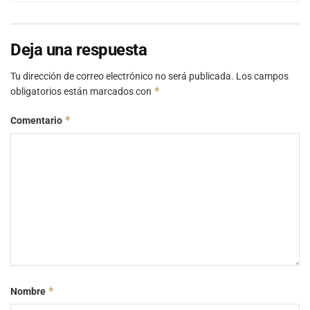
Deja una respuesta
Tu dirección de correo electrónico no será publicada.
Los campos
*
obligatorios están marcados con
*
Comentario
*
Nombre