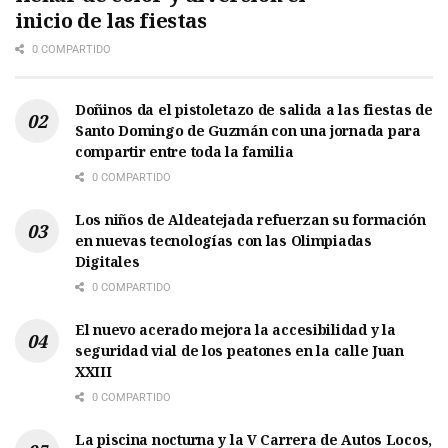
inicio de las fiestas
0 COMPARTIDO
Doñinos da el pistoletazo de salida a las fiestas de
Santo Domingo de Guzmán con una jornada para
compartir entre toda la familia
0 COMPARTIDO
Los niños de Aldeatejada refuerzan su formación
en nuevas tecnologías con las Olimpiadas
Digitales
0 COMPARTIDO
El nuevo acerado mejora la accesibilidad y la
seguridad vial de los peatones en la calle Juan
XXIII
0 COMPARTIDO
La piscina nocturna y la V Carrera de Autos Locos,