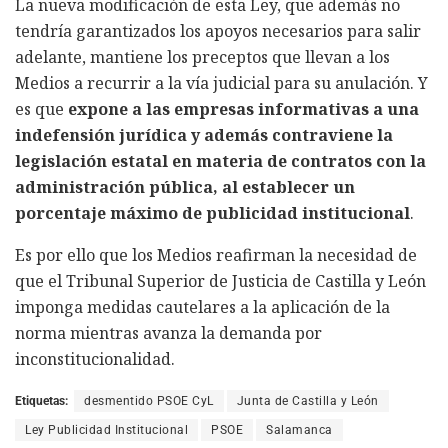
La nueva modificación de esta Ley, que además no
tendría garantizados los apoyos necesarios para salir
adelante, mantiene los preceptos que llevan a los
Medios a recurrir a la vía judicial para su anulación. Y
es que
expone a las empresas informativas a una
indefensión jurídica y además contraviene la
legislación estatal en materia de contratos con la
administración pública, al establecer un
porcentaje máximo de publicidad institucional
.
Es por ello que los Medios reafirman la necesidad de
que el Tribunal Superior de Justicia de Castilla y León
imponga medidas cautelares a la aplicación de la
norma mientras avanza la demanda por
inconstitucionalidad.
Etiquetas:
desmentido PSOE CyL
Junta de Castilla y León
Ley Publicidad Institucional
PSOE
Salamanca