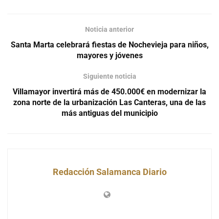
Noticia anterior
Santa Marta celebrará fiestas de Nochevieja para niños,
mayores y jóvenes
Siguiente noticia
Villamayor invertirá más de 450.000€ en modernizar la
zona norte de la urbanización Las Canteras, una de las
más antiguas del municipio
Redacción Salamanca Diario