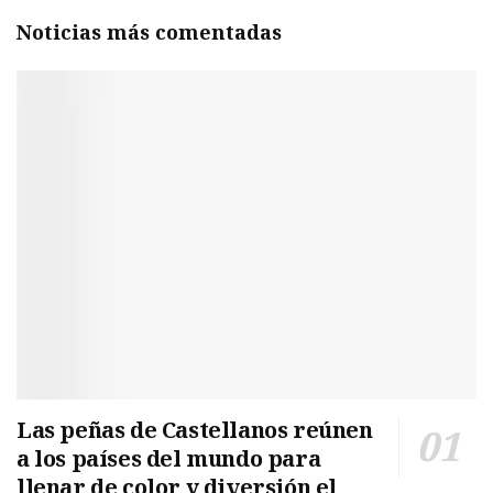
Noticias más comentadas
Las peñas de Castellanos reúnen
a los países del mundo para
llenar de color y diversión el