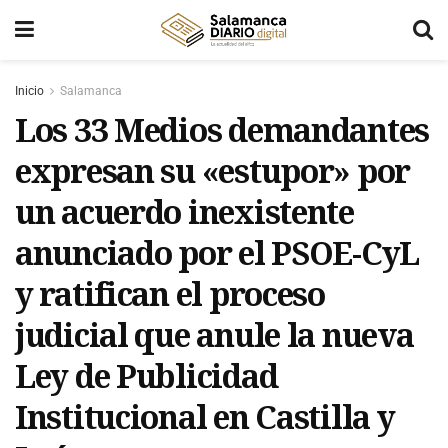
Inicio
Salamanca
Los 33 Medios demandantes
expresan su «estupor» por
un acuerdo inexistente
anunciado por el PSOE-CyL
y ratifican el proceso
judicial que anule la nueva
Ley de Publicidad
Institucional en Castilla y