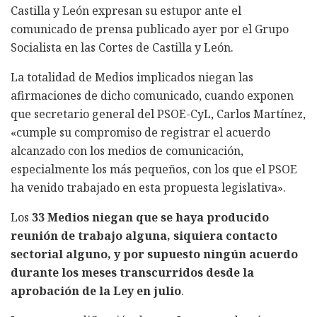
Castilla y León expresan su estupor ante el
comunicado de prensa publicado ayer por el Grupo
Socialista en las Cortes de Castilla y León.
La totalidad de Medios implicados niegan las
afirmaciones de dicho comunicado, cuando exponen
que secretario general del PSOE-CyL, Carlos Martínez,
«cumple su compromiso de registrar el acuerdo
alcanzado con los medios de comunicación,
especialmente los más pequeños, con los que el PSOE
ha venido trabajado en esta propuesta legislativa».
Los
33 Medios niegan que se haya producido
reunión de trabajo alguna, siquiera contacto
sectorial alguno, y por supuesto ningún acuerdo
durante los meses transcurridos desde la
aprobación de la Ley en julio
.