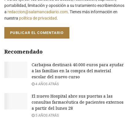
portabilidad, limitación y oposición a su tratamiento escribiendonos
a
redaccion@salamancadiario.com
. Tienes más información en
nuestra
política de privacidad
.
Recomendado
Carbajosa destinará 40.000 euros para ayudar
a las familias en la compra del material
escolar del nuevo curso
4 AÑOS ATRÁS
El nuevo Hospital abre sus puertas a las
consultas farmacéutica de pacientes externos
a partir del lunes 28
5 AÑOS ATRÁS