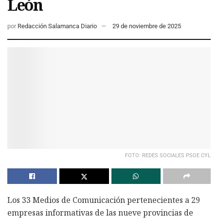
León
por
Redacción Salamanca Diario
29 de noviembre de 2025
FOTO: REDES SOCIALES PSOE CYL
Los 33 Medios de Comunicación pertenecientes a 29
empresas informativas de las nueve provincias de