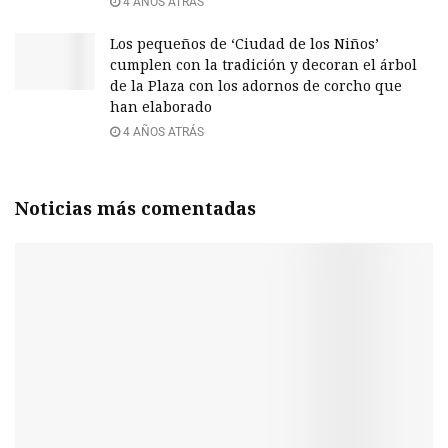
4 AÑOS ATRÁS
Los pequeños de ‘Ciudad de los Niños’
cumplen con la tradición y decoran el árbol
de la Plaza con los adornos de corcho que
han elaborado
4 AÑOS ATRÁS
Noticias más comentadas