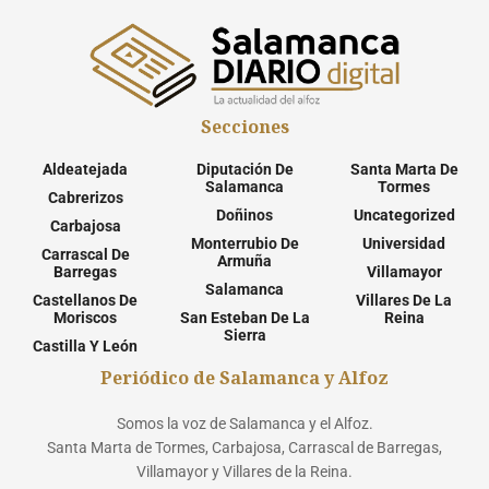
Secciones
Aldeatejada
Diputación De
Santa Marta De
Salamanca
Tormes
Cabrerizos
Doñinos
Uncategorized
Carbajosa
Monterrubio De
Universidad
Carrascal De
Armuña
Barregas
Villamayor
Salamanca
Castellanos De
Villares De La
Moriscos
San Esteban De La
Reina
Sierra
Castilla Y León
Periódico de Salamanca y Alfoz
Somos la voz de Salamanca y el Alfoz.
Santa Marta de Tormes, Carbajosa, Carrascal de Barregas,
Villamayor y Villares de la Reina.