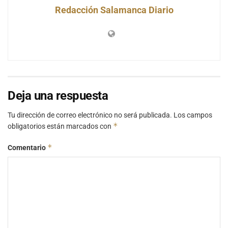
Redacción Salamanca Diario
Deja una respuesta
Tu dirección de correo electrónico no será publicada.
Los campos
*
obligatorios están marcados con
*
Comentario