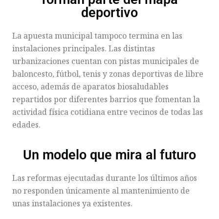
deportivo
La apuesta municipal tampoco termina en las
instalaciones principales. Las distintas
urbanizaciones cuentan con pistas municipales de
baloncesto, fútbol, tenis y zonas deportivas de libre
acceso, además de aparatos biosaludables
repartidos por diferentes barrios que fomentan la
actividad física cotidiana entre vecinos de todas las
edades.
Un modelo que mira al futuro
Las reformas ejecutadas durante los últimos años
no responden únicamente al mantenimiento de
unas instalaciones ya existentes.