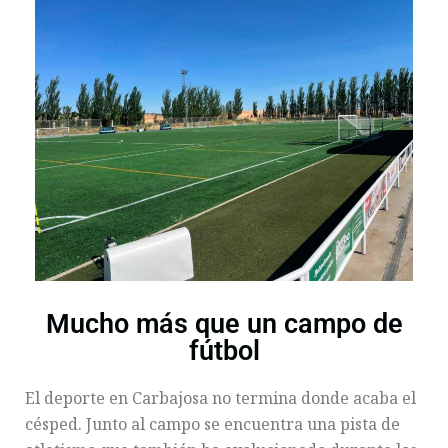
Mucho más que un campo de
fútbol
El deporte en Carbajosa no termina donde acaba el
césped. Junto al campo se encuentra una pista de