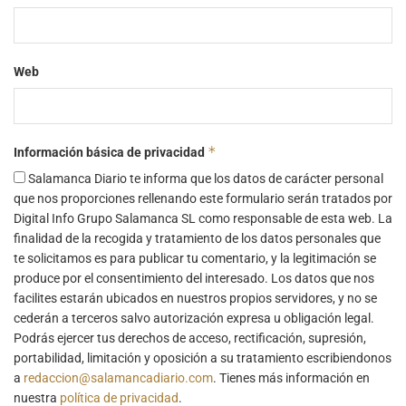
Web
*
Información básica de privacidad
Salamanca Diario te informa que los datos de carácter personal
que nos proporciones rellenando este formulario serán tratados por
Digital Info Grupo Salamanca SL como responsable de esta web. La
finalidad de la recogida y tratamiento de los datos personales que
te solicitamos es para publicar tu comentario, y la legitimación se
produce por el consentimiento del interesado. Los datos que nos
facilites estarán ubicados en nuestros propios servidores, y no se
cederán a terceros salvo autorización expresa u obligación legal.
Podrás ejercer tus derechos de acceso, rectificación, supresión,
portabilidad, limitación y oposición a su tratamiento escribiendonos
a
redaccion@salamancadiario.com
. Tienes más información en
nuestra
política de privacidad
.