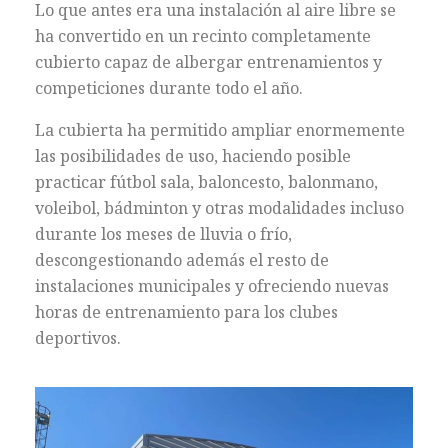
Lo que antes era una instalación al aire libre se
ha convertido en un recinto completamente
cubierto capaz de albergar entrenamientos y
competiciones durante todo el año.
La cubierta ha permitido ampliar enormemente
las posibilidades de uso, haciendo posible
practicar fútbol sala, baloncesto, balonmano,
voleibol, bádminton y otras modalidades incluso
durante los meses de lluvia o frío,
descongestionando además el resto de
instalaciones municipales y ofreciendo nuevas
horas de entrenamiento para los clubes
deportivos.