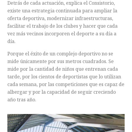
Detrás de cada actuación, explica el Consistorio,
existe una estrategia continuada para ampliar la
oferta deportiva, modernizar infraestructuras,
facilitar el trabajo de los clubes y hacer que cada
vez más vecinos incorporen el deporte a su día a
día.
Porque el éxito de un complejo deportivo no se
mide únicamente por sus metros cuadrados. Se
mide por la cantidad de niños que entrenan cada
tarde, por los cientos de deportistas que lo utilizan
cada semana, por las competiciones que es capaz de
albergar y por la capacidad de seguir creciendo
año tras año.