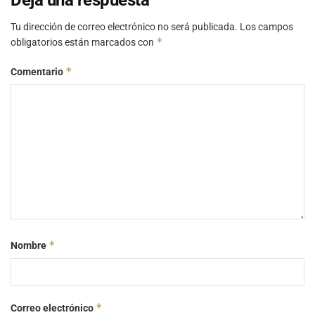
Deja una respuesta
Tu dirección de correo electrónico no será publicada.
Los campos
*
obligatorios están marcados con
*
Comentario
*
Nombre
*
Correo electrónico