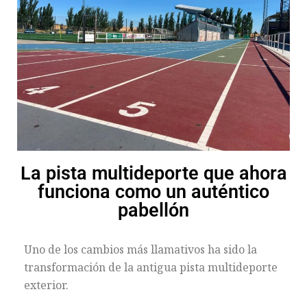
La pista multideporte que ahora
funciona como un auténtico
pabellón
Uno de los cambios más llamativos ha sido la
transformación de la antigua pista multideporte
exterior.