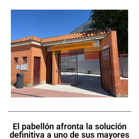
El pabellón afronta la solución
definitiva a uno de sus mayores