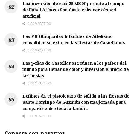
Una inversión de casi 250.000€ permite al campo
de fútbol Alfonso San Casto estrenar césped
artificial
0 COMPARTIDO
Las VII Olimpiadas Infantiles de Atletismo
consolidan su éxito en las fiestas de Castellanos
0 COMPARTIDO
Las peñas de Castellanos reúnen a los países del
mundo para llenar de color y diversión el inicio de
las fiestas
0 COMPARTIDO
Doñinos da el pistoletazo de salida a las fiestas de
Santo Domingo de Guzmán con una jornada para
compartir entre toda la familia
0 COMPARTIDO
Conecta con nosotros