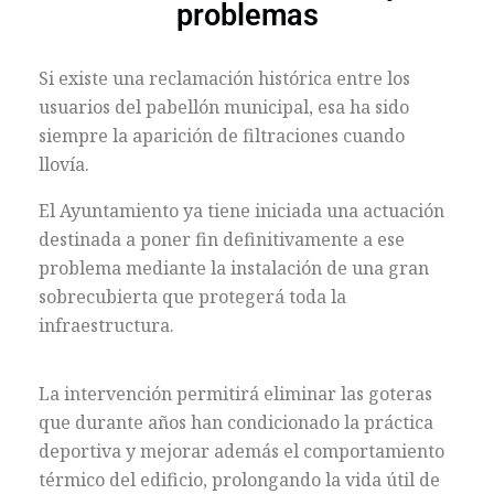
problemas
Si existe una reclamación histórica entre los
usuarios del pabellón municipal, esa ha sido
siempre la aparición de filtraciones cuando
llovía.
El Ayuntamiento ya tiene iniciada una actuación
destinada a poner fin definitivamente a ese
problema mediante la instalación de una gran
sobrecubierta que protegerá toda la
infraestructura.
La intervención permitirá eliminar las goteras
que durante años han condicionado la práctica
deportiva y mejorar además el comportamiento
térmico del edificio, prolongando la vida útil de