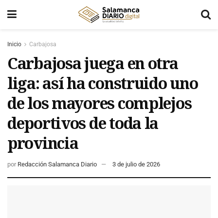
Inicio
Carbajosa
Carbajosa juega en otra
liga: así ha construido uno
de los mayores complejos
deportivos de toda la
provincia
por
Redacción Salamanca Diario
3 de julio de 2026