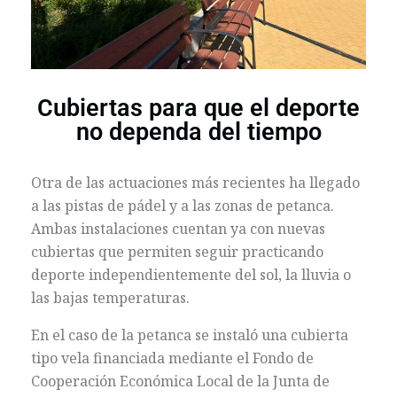
Cubiertas para que el deporte
no dependa del tiempo
Otra de las actuaciones más recientes ha llegado
a las pistas de pádel y a las zonas de petanca.
Ambas instalaciones cuentan ya con nuevas
cubiertas que permiten seguir practicando
deporte independientemente del sol, la lluvia o
las bajas temperaturas.
En el caso de la petanca se instaló una cubierta
tipo vela financiada mediante el Fondo de
Cooperación Económica Local de la Junta de