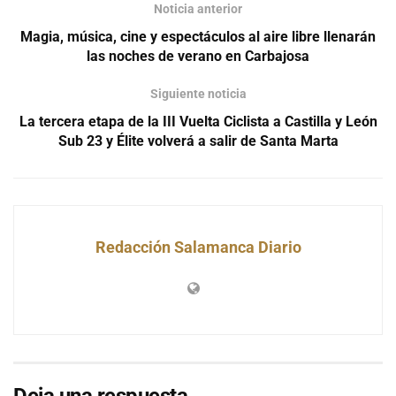
Noticia anterior
Magia, música, cine y espectáculos al aire libre llenarán
las noches de verano en Carbajosa
Siguiente noticia
La tercera etapa de la III Vuelta Ciclista a Castilla y León
Sub 23 y Élite volverá a salir de Santa Marta
Redacción Salamanca Diario