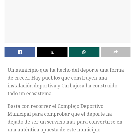
Un municipio que ha hecho del deporte una forma
de crecer. Hay pueblos que construyen una
instalación deportiva y Carbajosa ha construido
todo un ecosistema.
Basta con recorrer el Complejo Deportivo
Municipal para comprobar que el deporte ha
dejado de ser un servicio más para convertirse en
una auténtica apuesta de este municipio.