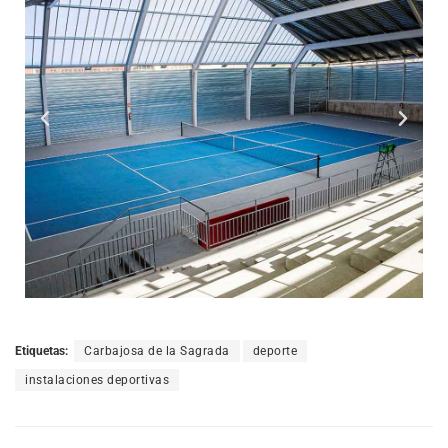
Etiquetas:
Carbajosa de la Sagrada
deporte
instalaciones deportivas