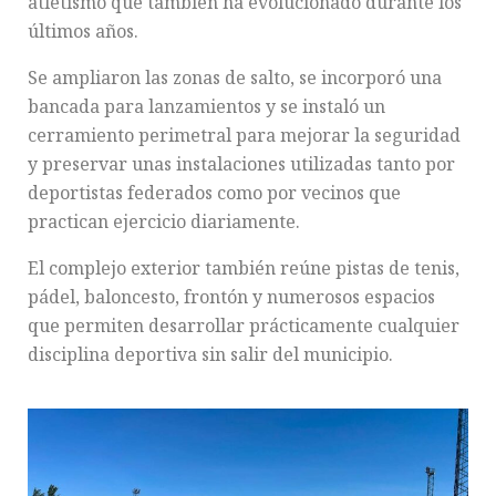
atletismo que también ha evolucionado durante los
últimos años.
Se ampliaron las zonas de salto, se incorporó una
bancada para lanzamientos y se instaló un
cerramiento perimetral para mejorar la seguridad
y preservar unas instalaciones utilizadas tanto por
deportistas federados como por vecinos que
practican ejercicio diariamente.
El complejo exterior también reúne pistas de tenis,
pádel, baloncesto, frontón y numerosos espacios
que permiten desarrollar prácticamente cualquier
disciplina deportiva sin salir del municipio.