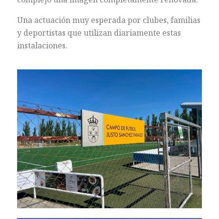
Una actuación muy esperada por clubes, familias
y deportistas que utilizan diariamente estas
instalaciones.