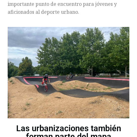
importante punto de encuentro para jóvenes y
aficionados al deporte urbano.
Las urbanizaciones también
forman parte del mapa