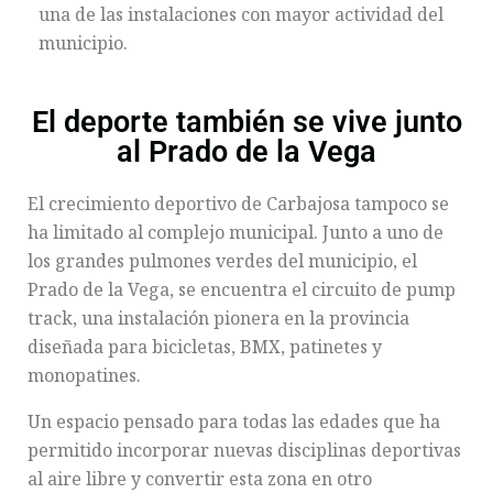
una de las instalaciones con mayor actividad del
municipio.
El deporte también se vive junto
al Prado de la Vega
El crecimiento deportivo de Carbajosa tampoco se
ha limitado al complejo municipal. Junto a uno de
los grandes pulmones verdes del municipio, el
Prado de la Vega, se encuentra el circuito de pump
track, una instalación pionera en la provincia
diseñada para bicicletas, BMX, patinetes y
monopatines.
Un espacio pensado para todas las edades que ha
permitido incorporar nuevas disciplinas deportivas
al aire libre y convertir esta zona en otro