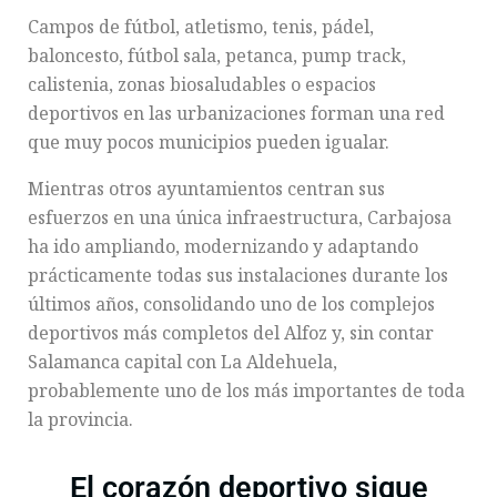
Campos de fútbol, atletismo, tenis, pádel,
baloncesto, fútbol sala, petanca, pump track,
calistenia, zonas biosaludables o espacios
deportivos en las urbanizaciones forman una red
que muy pocos municipios pueden igualar.
Mientras otros ayuntamientos centran sus
esfuerzos en una única infraestructura, Carbajosa
ha ido ampliando, modernizando y adaptando
prácticamente todas sus instalaciones durante los
últimos años, consolidando uno de los complejos
deportivos más completos del Alfoz y, sin contar
Salamanca capital con La Aldehuela,
probablemente uno de los más importantes de toda
la provincia.
El corazón deportivo sigue