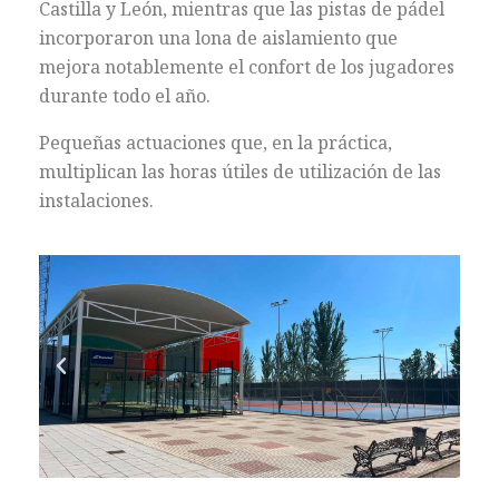
Castilla y León, mientras que las pistas de pádel
incorporaron una lona de aislamiento que
mejora notablemente el confort de los jugadores
durante todo el año.
Pequeñas actuaciones que, en la práctica,
multiplican las horas útiles de utilización de las
instalaciones.