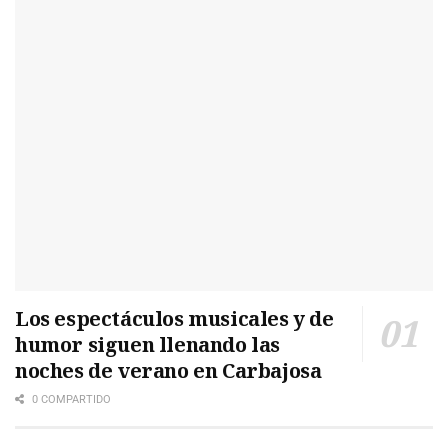
Los espectáculos musicales y de
humor siguen llenando las
noches de verano en Carbajosa
0 COMPARTIDO