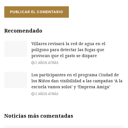
Recomendado
Villares revisará la red de agua en el
polígono para detectar las fugas que
provocan que el gasto se dispare
2 AÑOS ATRÁS
Los participantes en el programa Ciudad de
los Niños dan visibilidad a las campañas ‘A la
escuela vamos solos’ y ‘Empresa Amiga’
2 AÑOS ATRÁS
Noticias más comentadas