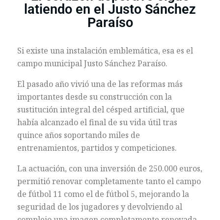
latiendo en el Justo Sánchez
Paraíso
Si existe una instalación emblemática, esa es el
campo municipal Justo Sánchez Paraíso.
El pasado año vivió una de las reformas más
importantes desde su construcción con la
sustitución integral del césped artificial, que
había alcanzado el final de su vida útil tras
quince años soportando miles de
entrenamientos, partidos y competiciones.
La actuación, con una inversión de 250.000 euros,
permitió renovar completamente tanto el campo
de fútbol 11 como el de fútbol 5, mejorando la
seguridad de los jugadores y devolviendo al
complejo una imagen completamente renovada.