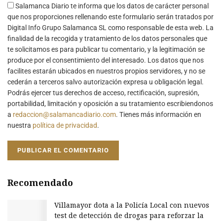
Salamanca Diario te informa que los datos de carácter personal
que nos proporciones rellenando este formulario serán tratados por
Digital Info Grupo Salamanca SL como responsable de esta web. La
finalidad de la recogida y tratamiento de los datos personales que
te solicitamos es para publicar tu comentario, y la legitimación se
produce por el consentimiento del interesado. Los datos que nos
facilites estarán ubicados en nuestros propios servidores, y no se
cederán a terceros salvo autorización expresa u obligación legal.
Podrás ejercer tus derechos de acceso, rectificación, supresión,
portabilidad, limitación y oposición a su tratamiento escribiendonos
a
redaccion@salamancadiario.com
. Tienes más información en
nuestra
política de privacidad
.
Recomendado
Villamayor dota a la Policía Local con nuevos
test de detección de drogas para reforzar la