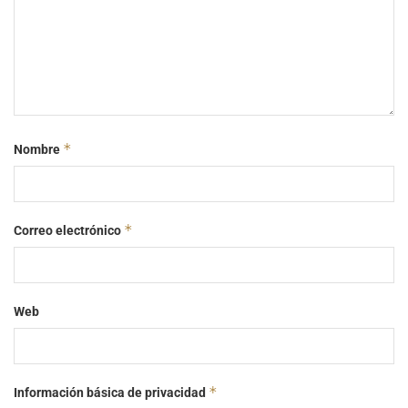
*
Nombre
*
Correo electrónico
Web
*
Información básica de privacidad