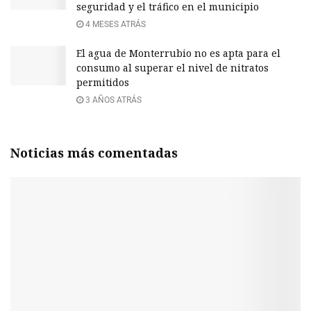
seguridad y el tráfico en el municipio
4 MESES ATRÁS
El agua de Monterrubio no es apta para el
consumo al superar el nivel de nitratos
permitidos
3 AÑOS ATRÁS
Noticias más comentadas