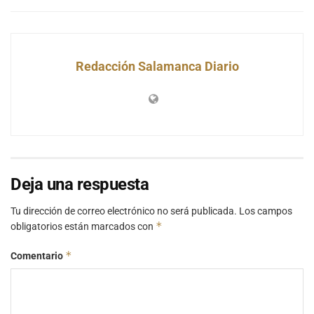
Redacción Salamanca Diario
Deja una respuesta
Tu dirección de correo electrónico no será publicada.
Los campos
*
obligatorios están marcados con
*
Comentario