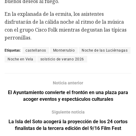
buenos deseos al fuego.
En la explanada de la ermita, los asistentes
disfrutarán de la cálida noche al ritmo de la música
con el grupo Cisco Folk mientras degustan las típicas
perronillas.
Etiquetas:
castellanos
Monterrubio
Noche de las Luciérnagas
Noche en Vela
solsticio de verano 2026
Noticia anterior
El Ayuntamiento convierte el frontón en una plaza para
acoger eventos y espectáculos culturales
Siguiente noticia
La Isla del Soto acogerá la proyección de los 24 cortos
finalistas de la tercera edición del 9/16 Film Fest