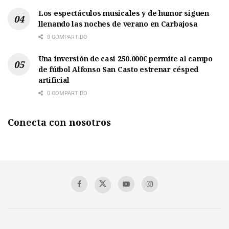
Los espectáculos musicales y de humor siguen
llenando las noches de verano en Carbajosa
0 COMPARTIDO
Una inversión de casi 250.000€ permite al campo
de fútbol Alfonso San Casto estrenar césped
artificial
0 COMPARTIDO
Conecta con nosotros