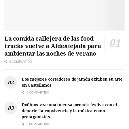
La comida callejera de las food
trucks vuelve a Aldeatejada para
ambientar las noches de verano
0 COMPARTIDO
Los mejores cortadores de jamón exhiben su arte
en Castellanos
0 COMPARTIDO
Doñinos vive una intensa jornada festiva con el
deporte, la convivencia y la música como
protagonistas
0 COMPARTIDO