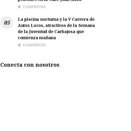
0 COMPARTIDO
La piscina nocturna y la V Carrera de
Autos Locos, atractivos de la Semana
de la Juventud de Carbajosa que
comienza mañana
0 COMPARTIDO
Conecta con nosotros