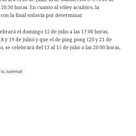
as 20:30 horas. En cuanto al vóley acuático, la
 con la final todavía por determinar.
ebrará el domingo 12 de julio a las 17:00 horas,
y 19 de julio) y que el de ping pong (20 y 21 de
o, se celebrará del 13 al 15 de julio a las 20:00 horas,
la Juventud