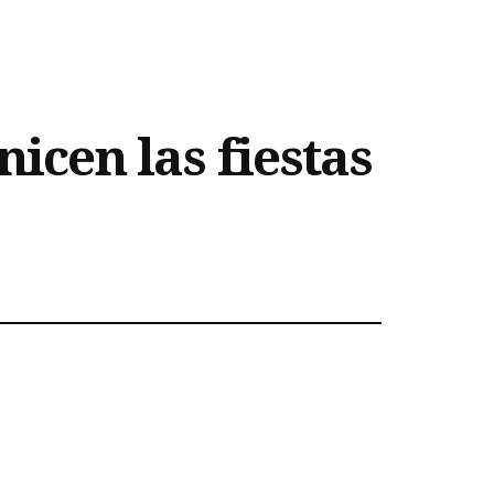
nicen las fiestas