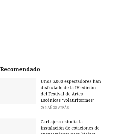
Recomendado
Unos 3.000 espectadores han
disfrutado de la IV edición
del Festival de Artes
Escénicas ‘Volatiritormes’
5 AÑOS ATRÁS
Carbajosa estudia la
instalación de estaciones de