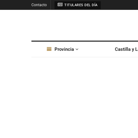
Contacto
TITULARES DEL DÍA
Provincia
Castilla y 