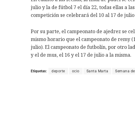
julio y la de fútbol 7 el día 22, todas ellas a l
competición se celebrará del 10 al 17 de julio
Por su parte, el campeonato de ajedrez se cel
mismo horario que el campeonato de remy (18 
julio). El campeonato de futbolín, por otro lad
y el de mus, el 16 y el 17 de julio a la misma.
Etiquetas:
deporte
ocio
Santa Marta
Semana de 