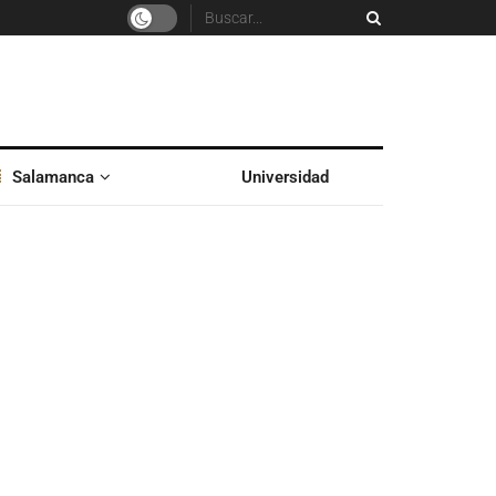
Salamanca
Universidad