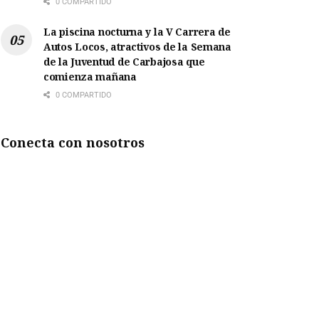
0 COMPARTIDO
La piscina nocturna y la V Carrera de
Autos Locos, atractivos de la Semana
de la Juventud de Carbajosa que
comienza mañana
0 COMPARTIDO
Conecta con nosotros