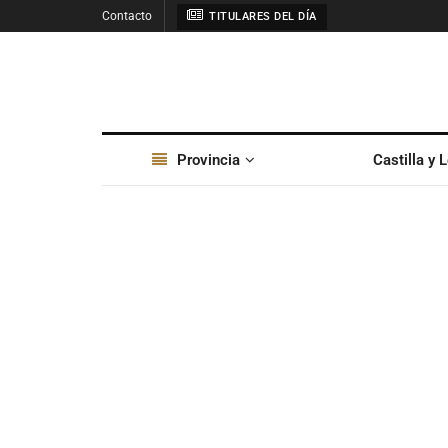
Contacto
TITULARES DEL DÍA
Provincia
Castilla y 