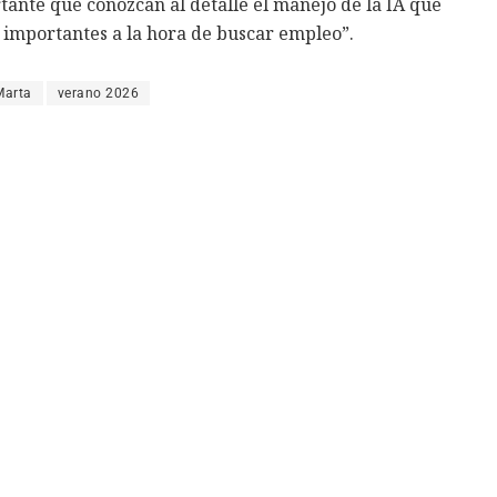
tante que conozcan al detalle el manejo de la IA que
importantes a la hora de buscar empleo”.
Marta
verano 2026