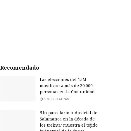
Recomendado
Las elecciones del 15M
movilizan a más de 30.000
personas en la Comunidad
5 MESES ATRÁS
‘Un parcelario industrial de
Salamanca en la década de
los treinta’ muestra el tejido