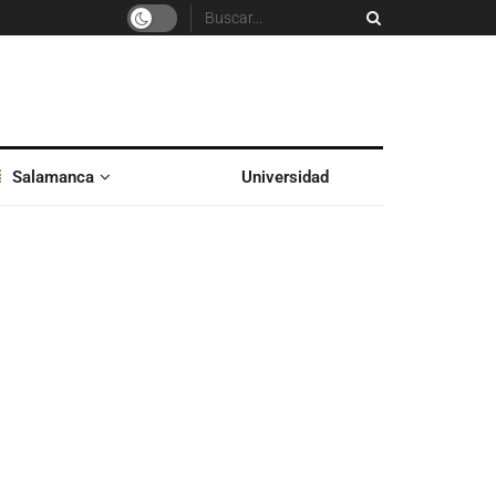
Salamanca
Universidad