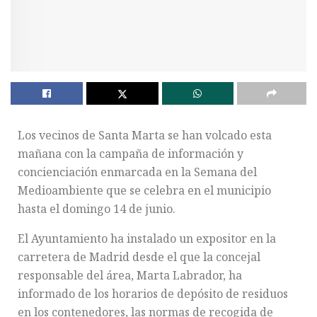
Los vecinos de Santa Marta se han volcado esta
mañana con la campaña de información y
concienciación enmarcada en la Semana del
Medioambiente que se celebra en el municipio
hasta el domingo 14 de junio.
El Ayuntamiento ha instalado un expositor en la
carretera de Madrid desde el que la concejal
responsable del área, Marta Labrador, ha
informado de los horarios de depósito de residuos
en los contenedores, las normas de recogida de