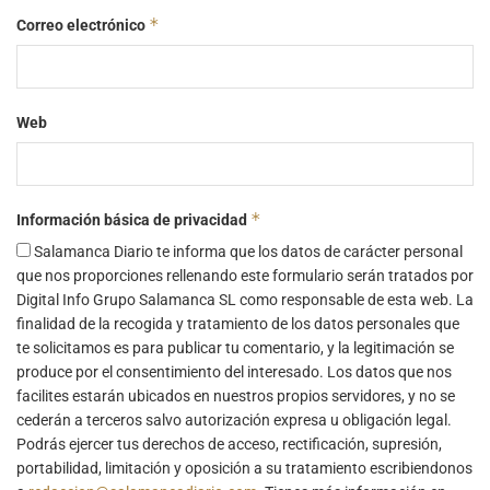
*
Correo electrónico
Web
*
Información básica de privacidad
Salamanca Diario te informa que los datos de carácter personal
que nos proporciones rellenando este formulario serán tratados por
Digital Info Grupo Salamanca SL como responsable de esta web. La
finalidad de la recogida y tratamiento de los datos personales que
te solicitamos es para publicar tu comentario, y la legitimación se
produce por el consentimiento del interesado. Los datos que nos
facilites estarán ubicados en nuestros propios servidores, y no se
cederán a terceros salvo autorización expresa u obligación legal.
Podrás ejercer tus derechos de acceso, rectificación, supresión,
portabilidad, limitación y oposición a su tratamiento escribiendonos