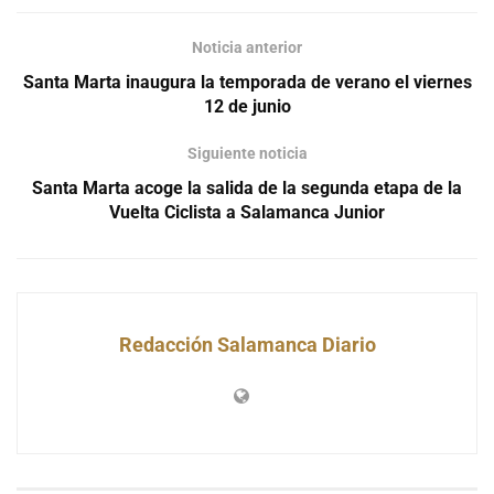
Noticia anterior
Santa Marta inaugura la temporada de verano el viernes
12 de junio
Siguiente noticia
Santa Marta acoge la salida de la segunda etapa de la
Vuelta Ciclista a Salamanca Junior
Redacción Salamanca Diario