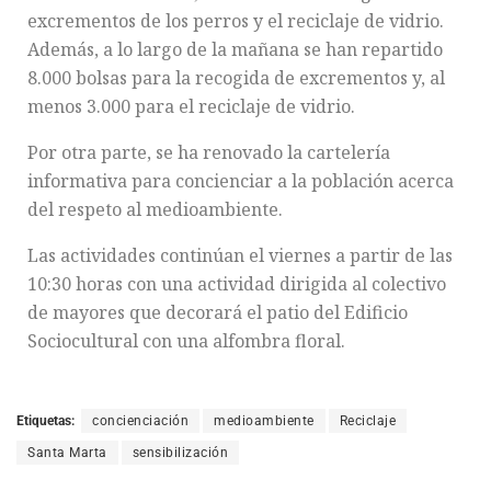
excrementos de los perros y el reciclaje de vidrio.
Además, a lo largo de la mañana se han repartido
8.000 bolsas para la recogida de excrementos y, al
menos 3.000 para el reciclaje de vidrio.
Por otra parte, se ha renovado la cartelería
informativa para concienciar a la población acerca
del respeto al medioambiente.
Las actividades continúan el viernes a partir de las
10:30 horas con una actividad dirigida al colectivo
de mayores que decorará el patio del Edificio
Sociocultural con una alfombra floral.
Etiquetas:
concienciación
medioambiente
Reciclaje
Santa Marta
sensibilización