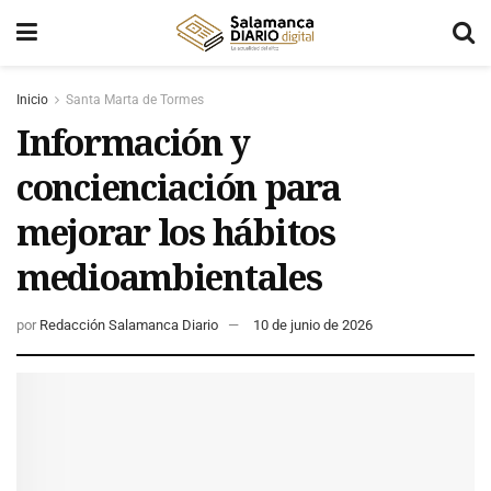
Inicio
Santa Marta de Tormes
Información y
concienciación para
mejorar los hábitos
medioambientales
por
Redacción Salamanca Diario
10 de junio de 2026