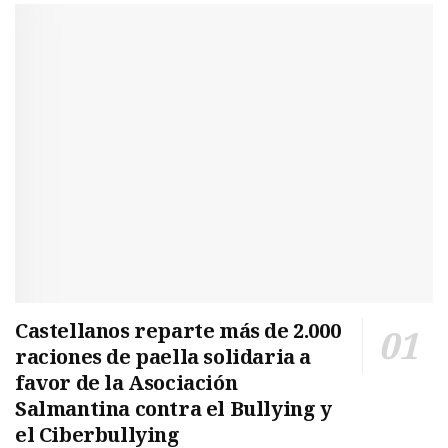
Castellanos reparte más de 2.000
raciones de paella solidaria a
favor de la Asociación
Salmantina contra el Bullying y
el Ciberbullying