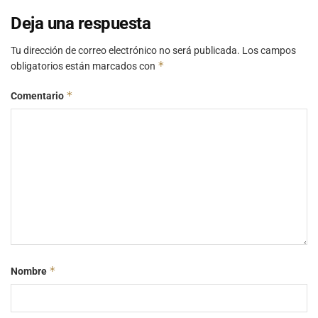
Deja una respuesta
Tu dirección de correo electrónico no será publicada.
Los campos
*
obligatorios están marcados con
*
Comentario
*
Nombre