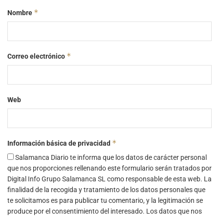
*
Nombre
*
Correo electrónico
Web
*
Información básica de privacidad
Salamanca Diario te informa que los datos de carácter personal
que nos proporciones rellenando este formulario serán tratados por
Digital Info Grupo Salamanca SL como responsable de esta web. La
finalidad de la recogida y tratamiento de los datos personales que
te solicitamos es para publicar tu comentario, y la legitimación se
produce por el consentimiento del interesado. Los datos que nos