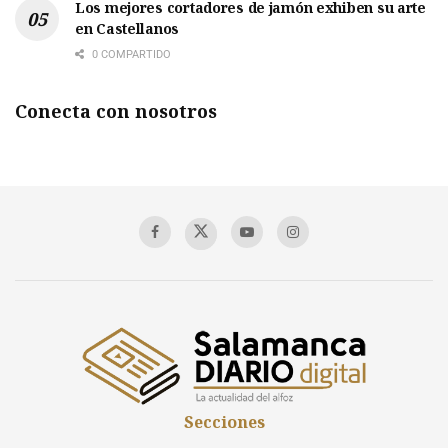
Los mejores cortadores de jamón exhiben su arte
en Castellanos
0 COMPARTIDO
Conecta con nosotros
Secciones