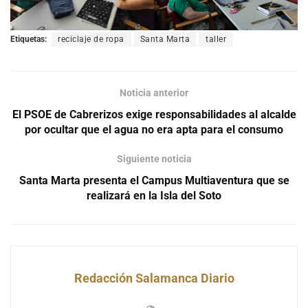
Etiquetas:
reciclaje de ropa
Santa Marta
taller
Noticia anterior
El PSOE de Cabrerizos exige responsabilidades al alcalde
por ocultar que el agua no era apta para el consumo
Siguiente noticia
Santa Marta presenta el Campus Multiaventura que se
realizará en la Isla del Soto
Redacción Salamanca Diario