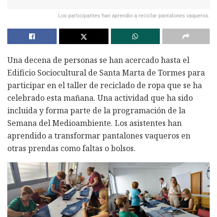
Los participantes han aprendio a reciclar pantalones vaqueros.
Una decena de personas se han acercado hasta el
Edificio Sociocultural de Santa Marta de Tormes para
participar en el taller de reciclado de ropa que se ha
celebrado esta mañana. Una actividad que ha sido
incluida y forma parte de la programación de la
Semana del Medioambiente. Los asistentes han
aprendido a transformar pantalones vaqueros en
otras prendas como faltas o bolsos.