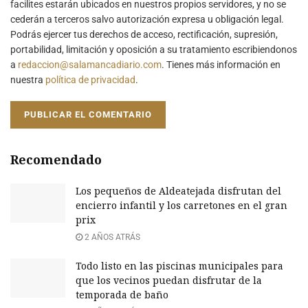
facilites estarán ubicados en nuestros propios servidores, y no se
cederán a terceros salvo autorización expresa u obligación legal.
Podrás ejercer tus derechos de acceso, rectificación, supresión,
portabilidad, limitación y oposición a su tratamiento escribiendonos
a
redaccion@salamancadiario.com
. Tienes más información en
nuestra
política de privacidad
.
Recomendado
Los pequeños de Aldeatejada disfrutan del
encierro infantil y los carretones en el gran
prix
2 AÑOS ATRÁS
Todo listo en las piscinas municipales para
que los vecinos puedan disfrutar de la
temporada de baño