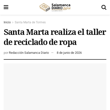
Inicio
Santa Marta de Tormes
Santa Marta realiza el taller
de reciclado de ropa
por
Redacción Salamanca Diario
8 de junio de 2026