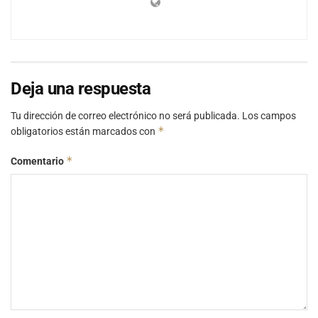
Deja una respuesta
Tu dirección de correo electrónico no será publicada.
Los campos
*
obligatorios están marcados con
*
Comentario