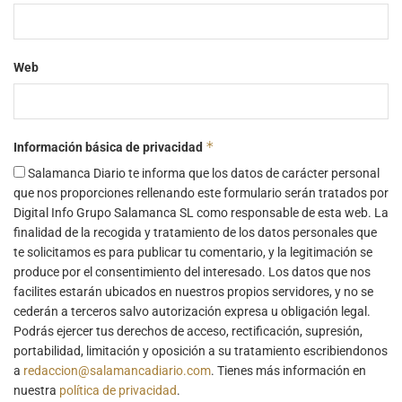
Web
*
Información básica de privacidad
Salamanca Diario te informa que los datos de carácter personal
que nos proporciones rellenando este formulario serán tratados por
Digital Info Grupo Salamanca SL como responsable de esta web. La
finalidad de la recogida y tratamiento de los datos personales que
te solicitamos es para publicar tu comentario, y la legitimación se
produce por el consentimiento del interesado. Los datos que nos
facilites estarán ubicados en nuestros propios servidores, y no se
cederán a terceros salvo autorización expresa u obligación legal.
Podrás ejercer tus derechos de acceso, rectificación, supresión,
portabilidad, limitación y oposición a su tratamiento escribiendonos
a
redaccion@salamancadiario.com
. Tienes más información en
nuestra
política de privacidad
.