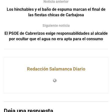
Noticia anterior
Los hinchables y el baño de espuma marcan el final de
las fiestas chicas de Carbajosa
Siguiente noticia
El PSOE de Cabrerizos exige responsabilidades al alcalde
por ocultar que el agua no era apta para el consumo
Redacción Salamanca Diario
Deja una respuesta