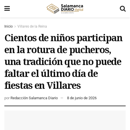
Inicio
Villares de la Reina
Cientos de niños participan
en la rotura de pucheros,
una tradición que no puede
faltar el último día de
fiestas en Villares
por
Redacción Salamanca Diario
8 de junio de 2026