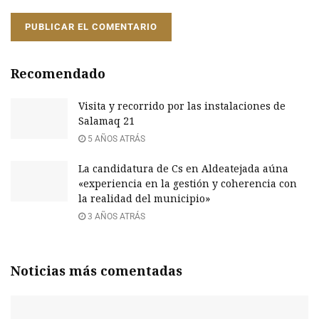
Recomendado
Visita y recorrido por las instalaciones de
Salamaq 21
5 AÑOS ATRÁS
La candidatura de Cs en Aldeatejada aúna
«experiencia en la gestión y coherencia con
la realidad del municipio»
3 AÑOS ATRÁS
Noticias más comentadas