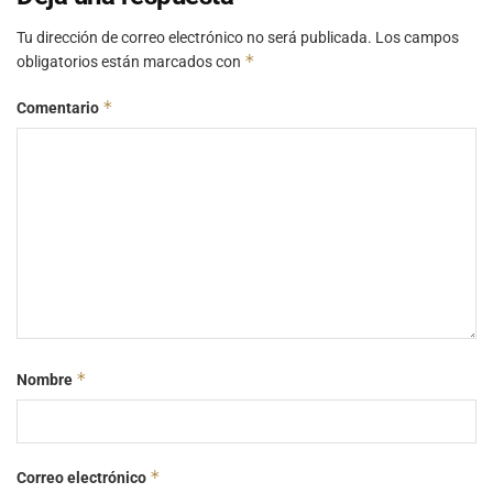
Tu dirección de correo electrónico no será publicada.
Los campos
*
obligatorios están marcados con
*
Comentario
*
Nombre
*
Correo electrónico