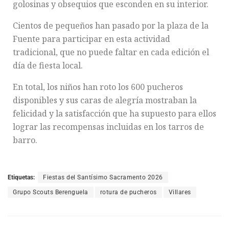
golosinas y obsequios que esconden en su interior.
Cientos de pequeños han pasado por la plaza de la
Fuente para participar en esta actividad
tradicional, que no puede faltar en cada edición el
día de fiesta local.
En total, los niños han roto los 600 pucheros
disponibles y sus caras de alegría mostraban la
felicidad y la satisfacción que ha supuesto para ellos
lograr las recompensas incluidas en los tarros de
barro.
Etiquetas:
Fiestas del Santísimo Sacramento 2026
Grupo Scouts Berenguela
rotura de pucheros
Villares