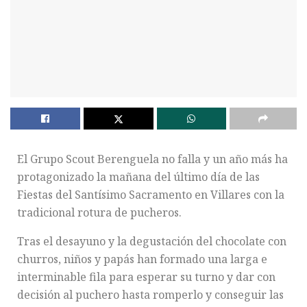
El Grupo Scout Berenguela no falla y un año más ha
protagonizado la mañana del último día de las
Fiestas del Santísimo Sacramento en Villares con la
tradicional rotura de pucheros.
Tras el desayuno y la degustación del chocolate con
churros, niños y papás han formado una larga e
interminable fila para esperar su turno y dar con
decisión al puchero hasta romperlo y conseguir las