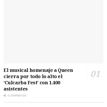
El musical homenaje a Queen
cierra por todo lo alto el
‘Culcarba Fest’ con 1.400
asistentes
0 COMPARTIDO