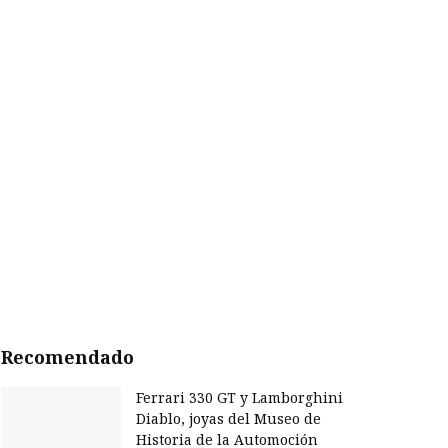
Recomendado
Ferrari 330 GT y Lamborghini
Diablo, joyas del Museo de
Historia de la Automoción