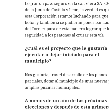
Lograr un paso seguro en la carretera SA-80
de la Junta de Castilla y León, la verdad es q
esta Corporación estamos luchando para que
botón y también si se pudieran poner bandas 
del Tormes para de esta manera lograr que l
seguridad a los peatones al cruzar esta vía.
¿Cuál es el proyecto que le gustaría
ejecutar o dejar iniciado para el
municipio?
Nos gustaría, tras el desarrollo de los planes
parciales, dotar al municipio de unas nuevas 
amplias piscinas municipales.
A menos de un año de las próximas
elecciones y después de esta primer