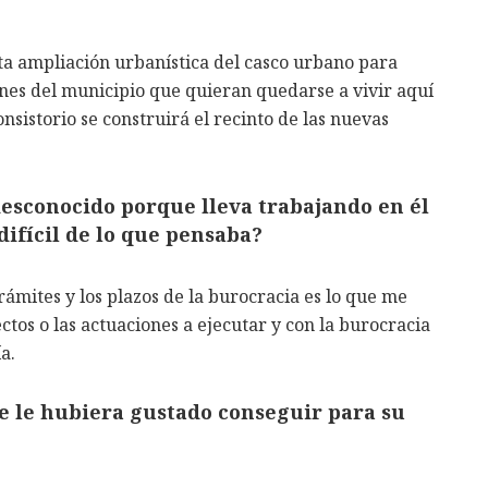
a ampliación urbanística del casco urbano para
enes del municipio que quieran quedarse a vivir aquí
nsistorio se construirá el recinto de las nuevas
esconocido porque lleva trabajando en él
 difícil de lo que pensaba?
rámites y los plazos de la burocracia es lo que me
ectos o las actuaciones a ejecutar y con la burocracia
a.
e le hubiera gustado conseguir para su