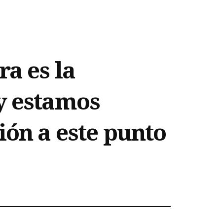
ra es la
y estamos
ión a este punto