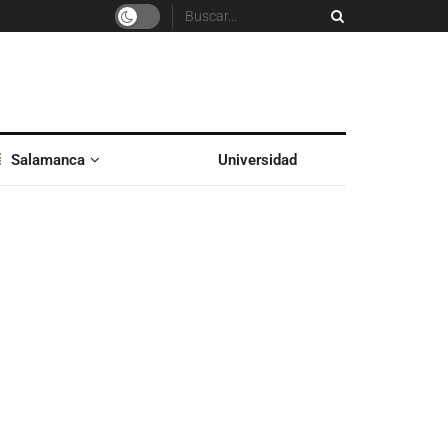
Salamanca
Universidad