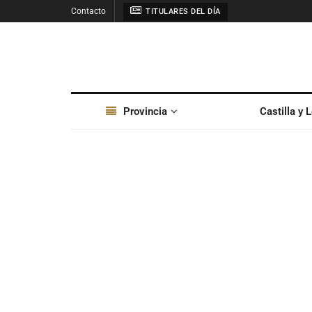
Contacto
TITULARES DEL DÍA
Provincia
Castilla y 