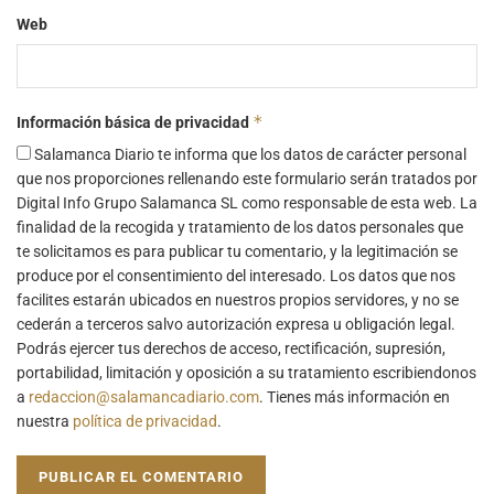
Web
*
Información básica de privacidad
Salamanca Diario te informa que los datos de carácter personal
que nos proporciones rellenando este formulario serán tratados por
Digital Info Grupo Salamanca SL como responsable de esta web. La
finalidad de la recogida y tratamiento de los datos personales que
te solicitamos es para publicar tu comentario, y la legitimación se
produce por el consentimiento del interesado. Los datos que nos
facilites estarán ubicados en nuestros propios servidores, y no se
cederán a terceros salvo autorización expresa u obligación legal.
Podrás ejercer tus derechos de acceso, rectificación, supresión,
portabilidad, limitación y oposición a su tratamiento escribiendonos
a
redaccion@salamancadiario.com
. Tienes más información en
nuestra
política de privacidad
.