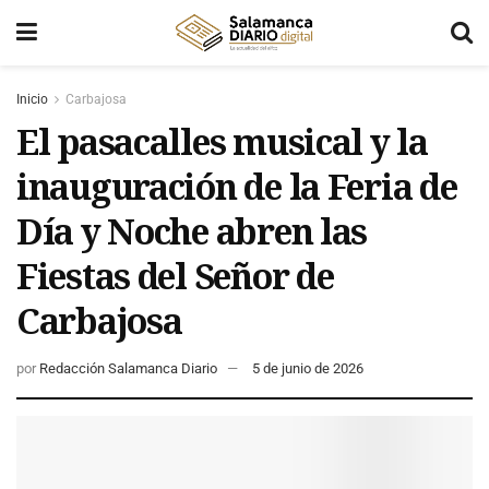
Inicio
Carbajosa
El pasacalles musical y la
inauguración de la Feria de
Día y Noche abren las
Fiestas del Señor de
Carbajosa
por
Redacción Salamanca Diario
5 de junio de 2026