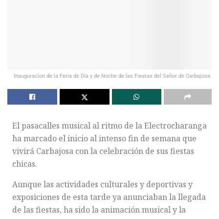
Inauguracíon de la Feria de Día y de Noche de las Fiestas del Señor de Carbajosa.
El pasacalles musical al ritmo de la Electrocharanga
ha marcado el inicio al intenso fin de semana que
vivirá Carbajosa con la celebración de sus fiestas
chicas.
Aunque las actividades culturales y deportivas y
exposiciones de esta tarde ya anunciaban la llegada
de las fiestas, ha sido la animación musical y la