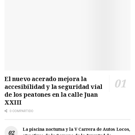
El nuevo acerado mejora la
accesibilidad y la seguridad vial
de los peatones en la calle Juan
XXIII
0 COMPARTIDO
La piscina nocturna y la V Carrera de Autos Locos,