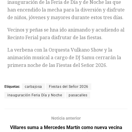
inauguración de la Feria de Día y de Noche las que
han encendido la mecha para la diversión y disfrute
de niños, jóvenes y mayores durante estos tres días.
Vecinos y peñas se hna ido animando y acudiendo al
Recinto Ferial para disfrutar de las fiestas.
La verbena con la Orquesta Vulkano Show y la
animación musical a cargo de DJ Samu cerrarán la
primera noche de las Fiestas del Señor 2026.
Etiquetas:
carbajosa
Fiestas del Señor 2026
inauguración Feria Día y Noche
pasacalles
Noticia anterior
Villares suma a Mercedes Martín como nueva vecina