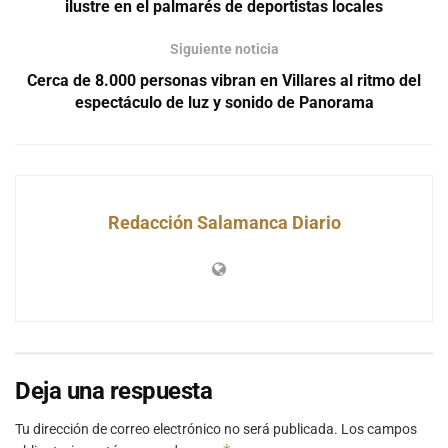
ilustre en el palmarés de deportistas locales
Siguiente noticia
Cerca de 8.000 personas vibran en Villares al ritmo del
espectáculo de luz y sonido de Panorama
Redacción Salamanca Diario
Deja una respuesta
Tu dirección de correo electrónico no será publicada.
Los campos