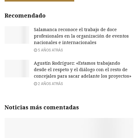
Recomendado
Salamanca reconoce el trabajo de doce
profesionales en la organización de eventos
nacionales e internacionales
5 AÑOS ATRÁS
Agustín Rodríguez: «Estamos trabajando
desde el respeto y el diálogo con el resto de
concejales para sacar adelante los proyectos»
2 AÑOS ATRÁS
Noticias más comentadas