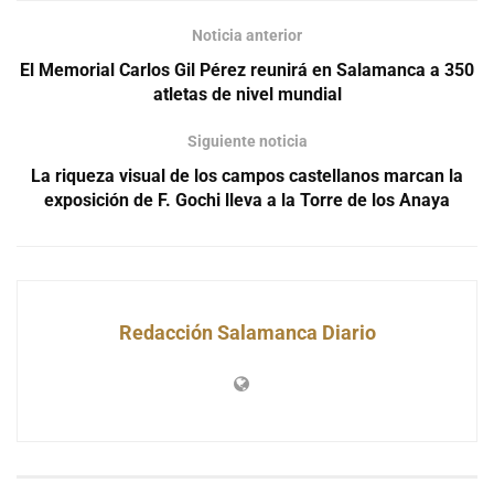
Noticia anterior
El Memorial Carlos Gil Pérez reunirá en Salamanca a 350
atletas de nivel mundial
Siguiente noticia
La riqueza visual de los campos castellanos marcan la
exposición de F. Gochi lleva a la Torre de los Anaya
Redacción Salamanca Diario