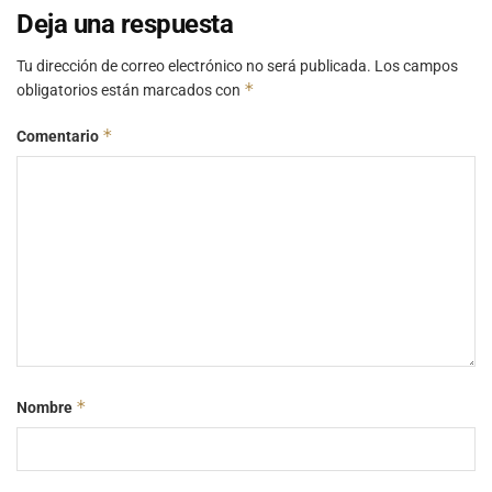
Deja una respuesta
Tu dirección de correo electrónico no será publicada.
Los campos
*
obligatorios están marcados con
*
Comentario
*
Nombre