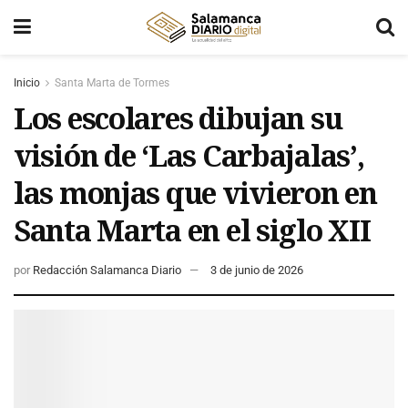
Inicio
Santa Marta de Tormes
Los escolares dibujan su
visión de ‘Las Carbajalas’,
las monjas que vivieron en
Santa Marta en el siglo XII
por
Redacción Salamanca Diario
3 de junio de 2026