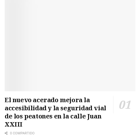
El nuevo acerado mejora la
accesibilidad y la seguridad vial
de los peatones en la calle Juan
XXIII
0 COMPARTIDO