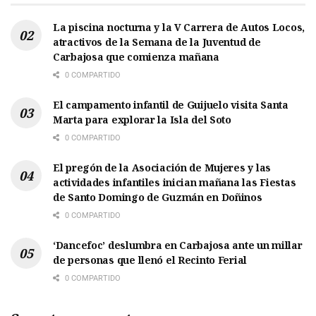
La piscina nocturna y la V Carrera de Autos Locos,
atractivos de la Semana de la Juventud de
Carbajosa que comienza mañana
0 COMPARTIDO
El campamento infantil de Guijuelo visita Santa
Marta para explorar la Isla del Soto
0 COMPARTIDO
El pregón de la Asociación de Mujeres y las
actividades infantiles inician mañana las Fiestas
de Santo Domingo de Guzmán en Doñinos
0 COMPARTIDO
‘Dancefoc’ deslumbra en Carbajosa ante un millar
de personas que llenó el Recinto Ferial
0 COMPARTIDO