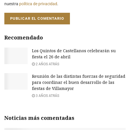
nuestra
política de privacidad
.
Recomendado
Los Quintos de Castellanos celebrarán su
fiesta el 26 de abril
2 AÑOS ATRÁS
Reunión de las distintas fuerzas de seguridad
para coordinar el buen desarrollo de las
fiestas de Villamayor
3 AÑOS ATRÁS
Noticias más comentadas