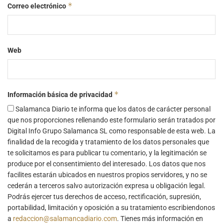
*
Correo electrónico
Web
*
Información básica de privacidad
Salamanca Diario te informa que los datos de carácter personal
que nos proporciones rellenando este formulario serán tratados por
Digital Info Grupo Salamanca SL como responsable de esta web. La
finalidad de la recogida y tratamiento de los datos personales que
te solicitamos es para publicar tu comentario, y la legitimación se
produce por el consentimiento del interesado. Los datos que nos
facilites estarán ubicados en nuestros propios servidores, y no se
cederán a terceros salvo autorización expresa u obligación legal.
Podrás ejercer tus derechos de acceso, rectificación, supresión,
portabilidad, limitación y oposición a su tratamiento escribiendonos
a
redaccion@salamancadiario.com
. Tienes más información en