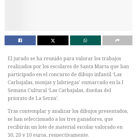
El jurado se ha reunido para valorar los trabajos
realizados por los escolares de Santa Marta que han
participado en el concurso de dibujo infantil ‘Las
Carbajalas, monjas y labriegas’ enmarcado en la I
Semana Cultural ‘Las Carbajalas, dueñas del
priorato de La Serna’.
Tras contemplar y analizar los dibujos presentados,
se han seleccionado a los tres ganadores, que
recibirán un lote de material escolar valorado en
30, 20 y 10 euros, respectivamente.