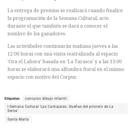
La entrega de premios se realizará cuando finalice
la programación de la Semana Cultural, acto
durante el que también se dará a conocer el
nombre de los ganadores.
Las actividades continuarán mañana jueves a las
12:00 horas con una visita teatralizada al espacio
‘Ora el Labora’ basada en ‘La Tarasca’ y a las 13:00
horas se elaborará una alfombra floral en el mismo
espacio con motivo del Corpus.
Etiquetas:
concurso dibujo infantil
I Semana Cultural ‘Las Carbajalas. Dueñas del priorato de La
Serna'
Santa Marta