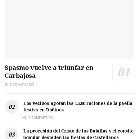
Spasmo vuelve a triunfar en
Carbajosa
0 COMPARTIDO
Los vecinos agotan las 1.200 raciones de la paella
festiva en Doñinos
0 COMPARTIDO
La procesión del Cristo de las Batallas y el convite
popular despiden las fiestas de Castellanos