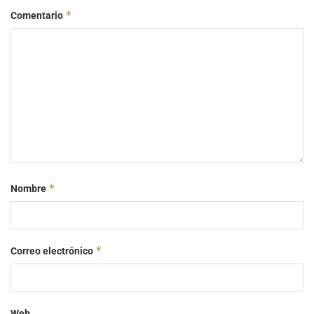
*
Comentario
*
Nombre
*
Correo electrónico
Web