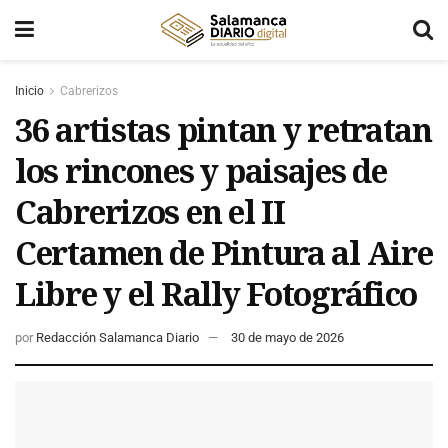
Inicio
Cabrerizos
36 artistas pintan y retratan
los rincones y paisajes de
Cabrerizos en el II
Certamen de Pintura al Aire
Libre y el Rally Fotográfico
por
Redacción Salamanca Diario
30 de mayo de 2026