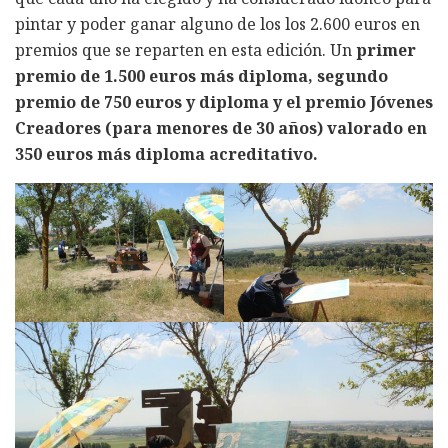
pintar y poder ganar alguno de los los 2.600 euros en
premios que se reparten en esta edición. Un
primer
premio de 1.500 euros más diploma, segundo
premio de 750 euros y diploma y el premio Jóvenes
Creadores (para menores de 30 años) valorado en
350 euros más diploma acreditativo.