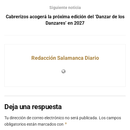
Siguiente noticia
Cabrerizos acogerá la próxima edición del ‘Danzar de los
Danzares’ en 2027
Redacción Salamanca Diario
Deja una respuesta
Tu dirección de correo electrónico no será publicada.
Los campos
*
obligatorios están marcados con