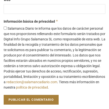
*
Información básica de privacidad
Salamanca Diario te informa que los datos de carácter personal
que nos proporciones rellenando este formulario serán tratados por
Digital Info Grupo Salamanca SL como responsable de esta web. La
finalidad de la recogida y tratamiento de los datos personales que
te solicitamos es para publicar tu comentario, y la legitimación se
produce por el consentimiento del interesado. Los datos que nos
facilites estarán ubicados en nuestros propios servidores, y no se
cederán a terceros salvo autorización expresa u obligación legal.
Podrás ejercer tus derechos de acceso, rectificación, supresión,
portabilidad, limitación y oposición a su tratamiento escribiendonos
a
redaccion@salamancadiario.com
. Tienes más información en
nuestra
política de privacidad
.