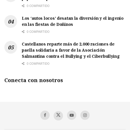
0 COMPARTIDO
Los ‘autos locos’ desatan la diversión y el ingenio
en las fiestas de Doñinos
0 COMPARTIDO
Castellanos reparte más de 2.000 raciones de
paella solidaria a favor de la Asociación
Salmantina contra el Bullying y el Ciberbullying
0 COMPARTIDO
Conecta con nosotros