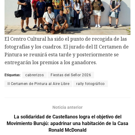
El Centro Cultural ha sido el punto de recogida de las
fotografías y los cuadros. El jurado del II Certamen de
Pintura se reunirá esta tarde y posteriormente se
entregarán los premios a los ganadores.
Etiquetas:
cabrerizos
Fiestas del Señor 2026
II Certamen de Pintura al Aire Libre
rally fotográfico
Noticia anterior
La solidaridad de Castellanos logra el objetivo del
Movimiento Burujú: apadrinar una habitación de la Casa
Ronald McDonald