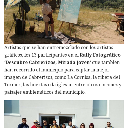
Artistas que se han entremezclado con los artistas
gráficos, los 13 participantes en el
Rally Fotográfico
‘Descubre Cabrerizos, Mirada Joven’
que también
han recorrido el municipio para captar la mejor
imagen de Cabrerizos, como La Cornisa, la ribera del
Tormes, las huertas o la iglesia, entre otros rincones y
paisajes emblemáticos del municipio.