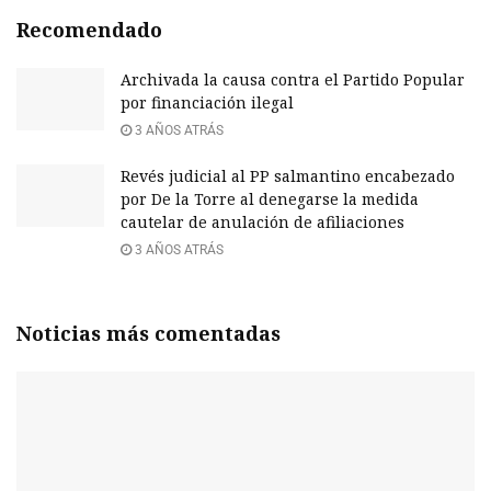
Recomendado
Archivada la causa contra el Partido Popular
por financiación ilegal
3 AÑOS ATRÁS
Revés judicial al PP salmantino encabezado
por De la Torre al denegarse la medida
cautelar de anulación de afiliaciones
3 AÑOS ATRÁS
Noticias más comentadas