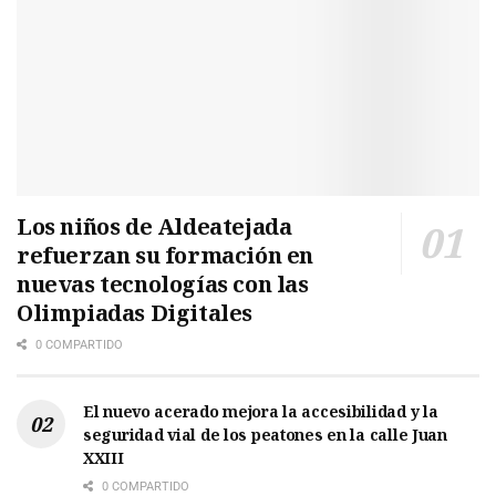
Los niños de Aldeatejada
refuerzan su formación en
nuevas tecnologías con las
Olimpiadas Digitales
0 COMPARTIDO
El nuevo acerado mejora la accesibilidad y la
seguridad vial de los peatones en la calle Juan
XXIII
0 COMPARTIDO