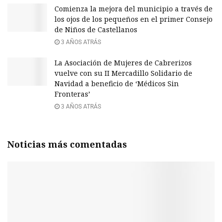
Comienza la mejora del municipio a través de
los ojos de los pequeños en el primer Consejo
de Niños de Castellanos
3 AÑOS ATRÁS
La Asociación de Mujeres de Cabrerizos
vuelve con su II Mercadillo Solidario de
Navidad a beneficio de ‘Médicos Sin
Fronteras’
3 AÑOS ATRÁS
Noticias más comentadas