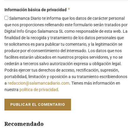
*
Información básica de privacidad
Salamanca Diario te informa que los datos de carácter personal
que nos proporciones rellenando este formulario serán tratados por
Digital Info Grupo Salamanca SL como responsable de esta web. La
finalidad de la recogida y tratamiento de los datos personales que
te solicitamos es para publicar tu comentario, y la legitimación se
produce por el consentimiento del interesado. Los datos que nos
facilites estarán ubicados en nuestros propios servidores, y no se
cederán a terceros salvo autorización expresa u obligación legal.
Podrás ejercer tus derechos de acceso, rectificación, supresión,
portabilidad, limitación y oposición a su tratamiento escribiendonos
a
redaccion@salamancadiario.com
. Tienes más información en
nuestra
política de privacidad
.
Recomendado