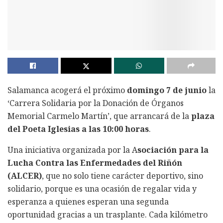
Salamanca acogerá el próximo
domingo 7 de junio
la
‘Carrera Solidaria por la Donación de Órganos
Memorial Carmelo Martín’, que arrancará de la
plaza
del Poeta Iglesias a las 10:00 horas
.
Una iniciativa organizada por la A
sociación para la
Lucha Contra las Enfermedades del Riñón
(ALCER)
, que no solo tiene carácter deportivo, sino
solidario, porque es una ocasión de regalar vida y
esperanza a quienes esperan una segunda
oportunidad gracias a un trasplante. Cada kilómetro