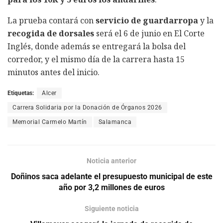
La prueba contará con
servicio de guardarropa
y la
recogida de dorsales
será el 6 de junio en El Corte
Inglés, donde además se entregará la bolsa del
corredor, y el mismo día de la carrera hasta 15
minutos antes del inicio.
Etiquetas:
Alcer
Carrera Solidaria por la Donación de Órganos 2026
Memorial Carmelo Martín
Salamanca
Noticia anterior
Doñinos saca adelante el presupuesto municipal de este
año por 3,2 millones de euros
Siguiente noticia