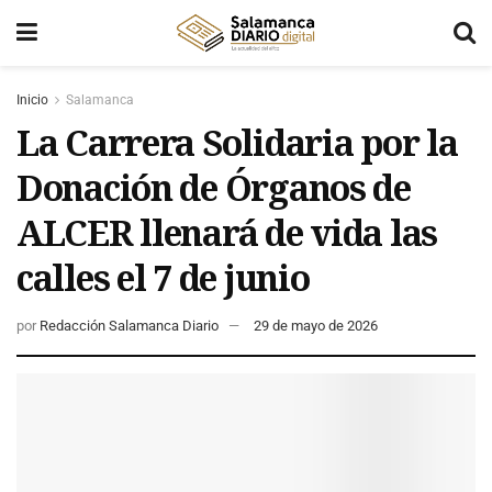
Inicio
Salamanca
La Carrera Solidaria por la
Donación de Órganos de
ALCER llenará de vida las
calles el 7 de junio
por
Redacción Salamanca Diario
29 de mayo de 2026