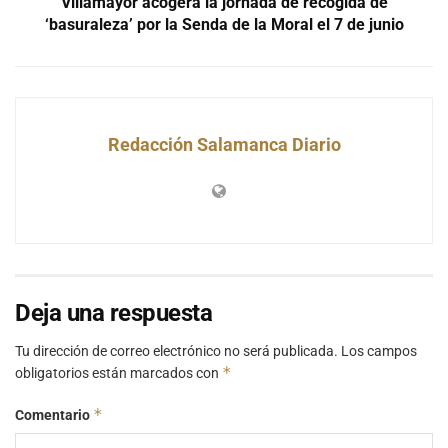
Villamayor acogerá la jornada de recogida de
‘basuraleza’ por la Senda de la Moral el 7 de junio
Redacción Salamanca Diario
Deja una respuesta
Tu dirección de correo electrónico no será publicada.
Los campos
*
obligatorios están marcados con
*
Comentario