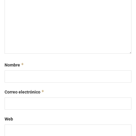
*
Nombre
*
Correo electrónico
Web