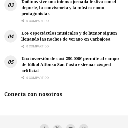
Doñinos vive una intensa jornada festiva con el
deporte, la convivencia y la música como
protagonistas
0 COMPARTIDO
Los espectáculos musicales y de humor siguen
llenando las noches de verano en Carbajosa
0 COMPARTIDO
Una inversión de casi 250.000€ permite al campo
de fútbol Alfonso San Casto estrenar césped
artificial
0 COMPARTIDO
Conecta con nosotros