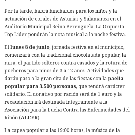
Por la tarde, habrá hinchables para los niños y la
actuación de corales de Asturias y Salamanca en el
Auditorio Municipal Reina Berenguela. La Orquesta
Top Lider pondrán la nota musical a la noche festiva.
El
lunes 8 de junio
, jornada festiva en el municipio,
comenzará con la tradicional chocolatada popular, la
misa, el partido solteros contra casados y la rotura de
pucheros para niños de 3 a 12 años. Actividades que
darán paso a la gran cita de las fiestas con la
paella
popular para 3.500 personas
, que tendrá carácter
solidario. El donativo por ración será de 1 euro y la
recaudación irá destinada íntegramente a la
Asociación para la Lucha Contra las Enfermedades del
Riñón (
ALCER
).
La capea popular a las 19:00 horas, la música de la