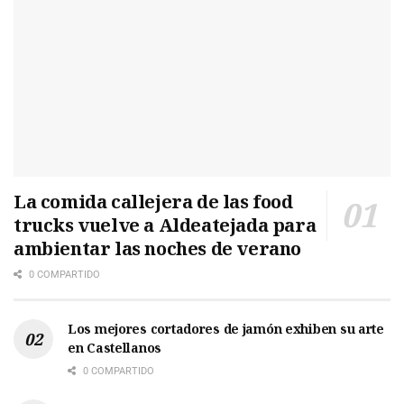
La comida callejera de las food
trucks vuelve a Aldeatejada para
ambientar las noches de verano
0 COMPARTIDO
Los mejores cortadores de jamón exhiben su arte
en Castellanos
0 COMPARTIDO