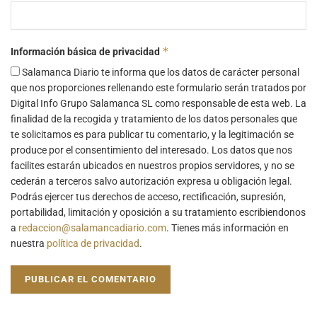
*
Información básica de privacidad
Salamanca Diario te informa que los datos de carácter personal
que nos proporciones rellenando este formulario serán tratados por
Digital Info Grupo Salamanca SL como responsable de esta web. La
finalidad de la recogida y tratamiento de los datos personales que
te solicitamos es para publicar tu comentario, y la legitimación se
produce por el consentimiento del interesado. Los datos que nos
facilites estarán ubicados en nuestros propios servidores, y no se
cederán a terceros salvo autorización expresa u obligación legal.
Podrás ejercer tus derechos de acceso, rectificación, supresión,
portabilidad, limitación y oposición a su tratamiento escribiendonos
a
redaccion@salamancadiario.com
. Tienes más información en
nuestra
política de privacidad
.