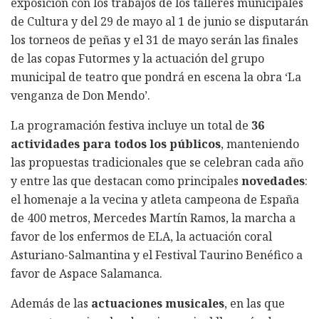
exposición con los trabajos de los talleres municipales
de Cultura y del 29 de mayo al 1 de junio se disputarán
los torneos de peñas y el 31 de mayo serán las finales
de las copas Futormes y la actuación del grupo
municipal de teatro que pondrá en escena la obra ‘La
venganza de Don Mendo’.
La programación festiva incluye un total de
36
actividades para todos los públicos
, manteniendo
las propuestas tradicionales que se celebran cada año
y entre las que destacan como principales
novedades
:
el homenaje a la vecina y atleta campeona de España
de 400 metros, Mercedes Martín Ramos, la marcha a
favor de los enfermos de ELA, la actuación coral
Asturiano-Salmantina y el Festival Taurino Benéfico a
favor de Aspace Salamanca.
Además de las
actuaciones musicales
, en las que