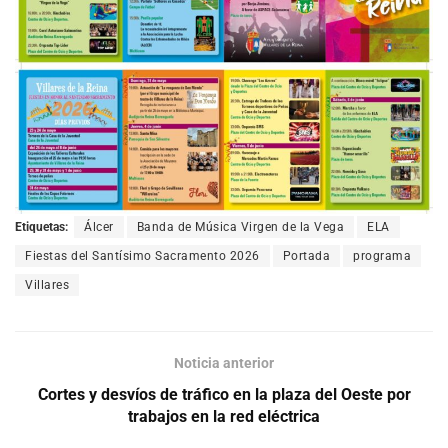
Etiquetas:
Álcer
Banda de Música Virgen de la Vega
ELA
Fiestas del Santísimo Sacramento 2026
Portada
programa
Villares
Noticia anterior
Cortes y desvíos de tráfico en la plaza del Oeste por
trabajos en la red eléctrica