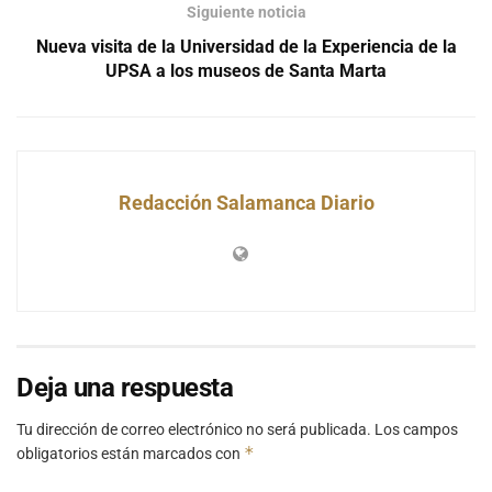
Siguiente noticia
Nueva visita de la Universidad de la Experiencia de la
UPSA a los museos de Santa Marta
Redacción Salamanca Diario
Deja una respuesta
Tu dirección de correo electrónico no será publicada.
Los campos
*
obligatorios están marcados con