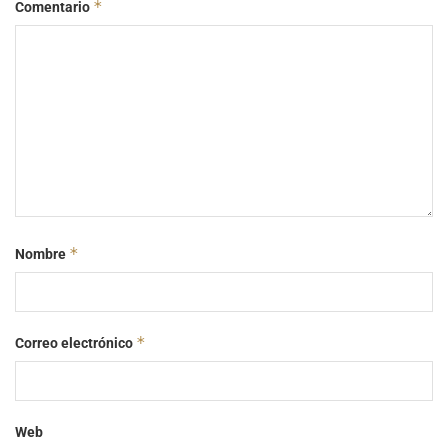
*
Comentario
*
Nombre
*
Correo electrónico
Web