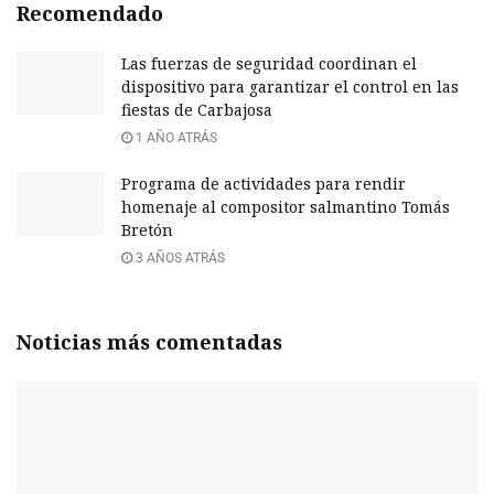
Recomendado
Las fuerzas de seguridad coordinan el
dispositivo para garantizar el control en las
fiestas de Carbajosa
1 AÑO ATRÁS
Programa de actividades para rendir
homenaje al compositor salmantino Tomás
Bretón
3 AÑOS ATRÁS
Noticias más comentadas