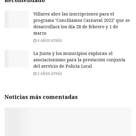
Villares abre las inscripciones para el
programa ‘Conciliamos Carnaval 2022’ que se
desarrollará los día 28 de febrero y 1 de
marzo
4 AÑOS ATRÁS
La Junta y los municipios exploran el
asociacionismo para la prestación conjunta
del servicio de Policía Local
2 AÑOS ATRÁS
Noticias más comentadas