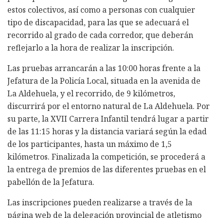
estos colectivos, así como a personas con cualquier
tipo de discapacidad, para las que se adecuará el
recorrido al grado de cada corredor, que deberán
reflejarlo a la hora de realizar la inscripción.
Las pruebas arrancarán a las 10:00 horas frente a la
Jefatura de la Policía Local, situada en la avenida de
La Aldehuela, y el recorrido, de 9 kilómetros,
discurrirá por el entorno natural de La Aldehuela. Por
su parte, la XVII Carrera Infantil tendrá lugar a partir
de las 11:15 horas y la distancia variará según la edad
de los participantes, hasta un máximo de 1,5
kilómetros. Finalizada la competición, se procederá a
la entrega de premios de las diferentes pruebas en el
pabellón de la Jefatura.
Las inscripciones pueden realizarse a través de la
página web de la delegación provincial de atletismo