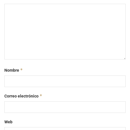
*
Nombre
*
Correo electrónico
Web