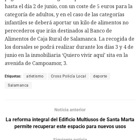
hasta el día 2 de junio, con un coste de 5 euros para la
categoría de adultos, y en el caso de las categorías
infantiles se deberá aportar un kilo de alimentos no
perecederos que irán destinados al Banco de
Alimentos de Caja Rural de Salamanca. La recogida de
los dorsales se podrá realizar durante los días 3 y 4 de
junio en la inmobiliaria ‘Quiero vivir aquí’ sita en la
avenida de Campoamor, 3.
Etiquetas:
atletismo
Cross Policía Local
deporte
Salamanca
Noticia anterior
La reforma integral del Edificio Multiusos de Santa Marta
permite recuperar este espacio para nuevos usos
Siguiente noticia