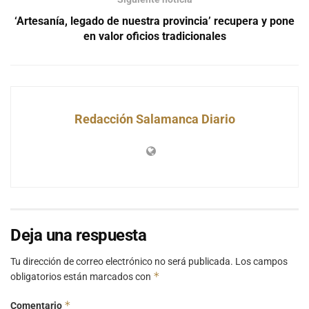
‘Artesanía, legado de nuestra provincia’ recupera y pone
en valor oficios tradicionales
Redacción Salamanca Diario
Deja una respuesta
Tu dirección de correo electrónico no será publicada.
Los campos
*
obligatorios están marcados con
*
Comentario