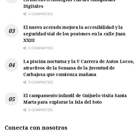
Digitales
0 COMPARTIDO
El nuevo acerado mejora la accesibilidad y la
seguridad vial de los peatones en la calle Juan
XXIII
0 COMPARTIDO
La piscina nocturna y la V Carrera de Autos Locos,
atractivos de la Semana de la Juventud de
Carbajosa que comienza mañana
0 COMPARTIDO
El campamento infantil de Guijuelo visita Santa
Marta para explorar la Isla del Soto
0 COMPARTIDO
Conecta con nosotros