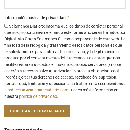
*
Información básica de privacidad
Salamanca Diario te informa que los datos de carácter personal
que nos proporciones rellenando este formulario serán tratados por
Digital Info Grupo Salamanca SL como responsable de esta web. La
finalidad de la recogida y tratamiento de los datos personales que
te solicitamos es para publicar tu comentario, y la legitimación se
produce por el consentimiento del interesado. Los datos que nos
facilites estarán ubicados en nuestros propios servidores, y no se
cederán a terceros salvo autorización expresa u obligación legal.
Podrás ejercer tus derechos de acceso, rectificación, supresión,
portabilidad, limitación y oposición a su tratamiento escribiendonos
a
redaccion@salamancadiario.com
. Tienes más información en
nuestra
política de privacidad
.
Recomendado