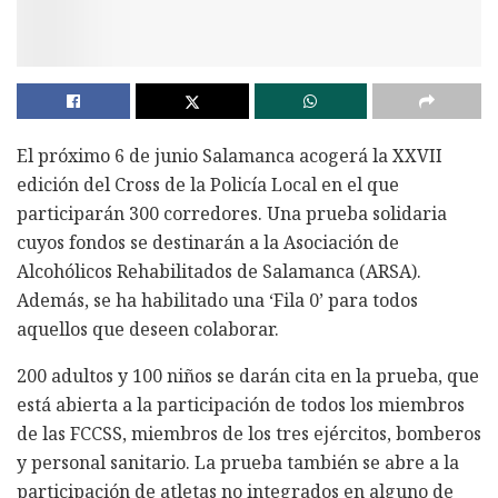
El próximo 6 de junio Salamanca acogerá la XXVII
edición del Cross de la Policía Local en el que
participarán 300 corredores. Una prueba solidaria
cuyos fondos se destinarán a la Asociación de
Alcohólicos Rehabilitados de Salamanca (ARSA).
Además, se ha habilitado una ‘Fila 0’ para todos
aquellos que deseen colaborar.
200 adultos y 100 niños se darán cita en la prueba, que
está abierta a la participación de todos los miembros
de las FCCSS, miembros de los tres ejércitos, bomberos
y personal sanitario. La prueba también se abre a la
participación de atletas no integrados en alguno de