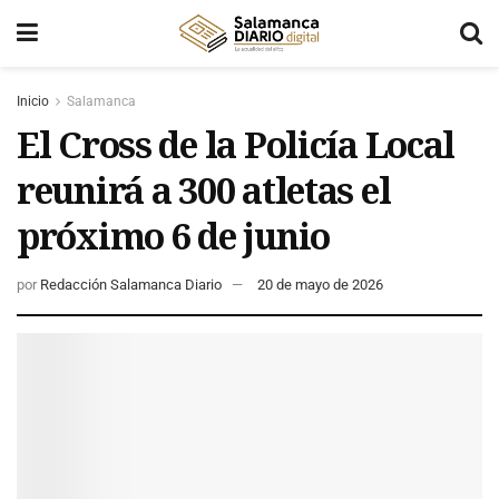
Inicio
Salamanca
El Cross de la Policía Local
reunirá a 300 atletas el
próximo 6 de junio
por
Redacción Salamanca Diario
20 de mayo de 2026