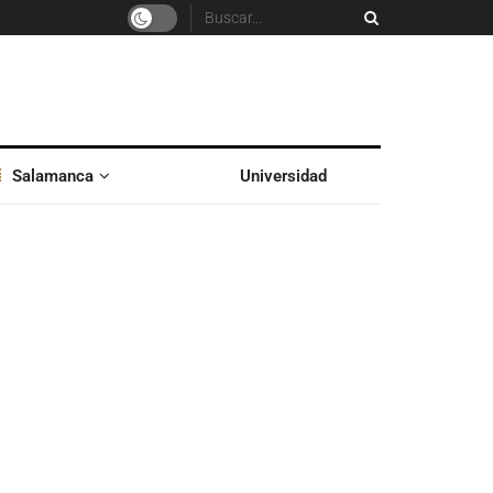
Salamanca
Universidad