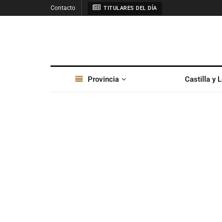
Contacto
TITULARES DEL DÍA
Provincia
Castilla y 