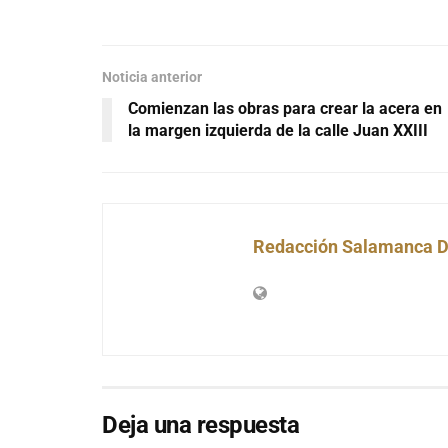
Noticia anterior
Comienzan las obras para crear la acera en
la margen izquierda de la calle Juan XXIII
Redacción Salamanca D
Deja una respuesta