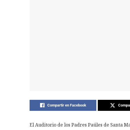
Compartir en Facebook
Compar
El Auditorio de los Padres Paúles de Santa M