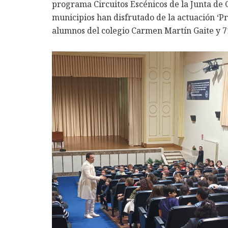
programa Circuitos Escénicos de la Junta de C
municipios han disfrutado de la actuación ‘P
alumnos del colegio Carmen Martín Gaite y 7