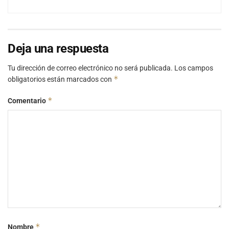
Deja una respuesta
Tu dirección de correo electrónico no será publicada.
Los campos
*
obligatorios están marcados con
*
Comentario
*
Nombre