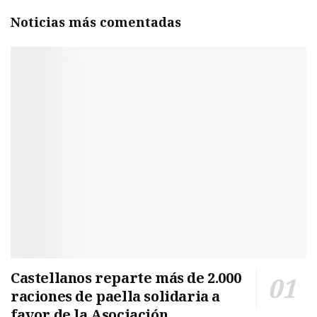
Noticias más comentadas
Castellanos reparte más de 2.000
raciones de paella solidaria a
favor de la Asociación