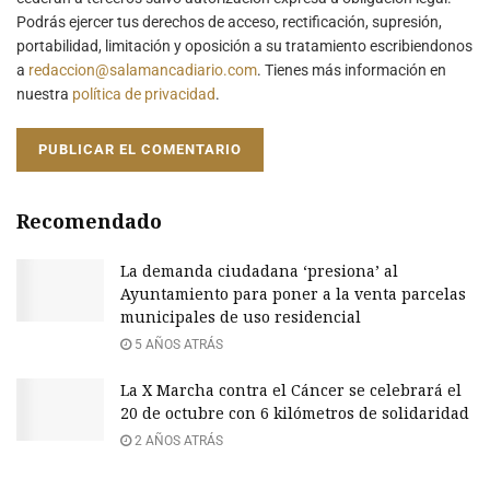
Podrás ejercer tus derechos de acceso, rectificación, supresión,
portabilidad, limitación y oposición a su tratamiento escribiendonos
a
redaccion@salamancadiario.com
. Tienes más información en
nuestra
política de privacidad
.
Recomendado
La demanda ciudadana ‘presiona’ al
Ayuntamiento para poner a la venta parcelas
municipales de uso residencial
5 AÑOS ATRÁS
La X Marcha contra el Cáncer se celebrará el
20 de octubre con 6 kilómetros de solidaridad
2 AÑOS ATRÁS