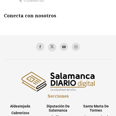
0 COMPARTIDO
Conecta con nosotros
Secciones
Aldeatejada
Diputación De
Santa Marta De
Salamanca
Tormes
Cabrerizos