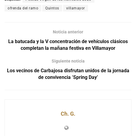
ofrenda del ramo
Quintos
villamayor
Noticia anterior
La batucada y la V concentración de vehículos clásicos
completan la mañana festiva en Villamayor
Siguiente noticia
Los vecinos de Carbajosa disfrutan unidos de la jornada
de convivencia ‘Spring Day’
Ch. G.