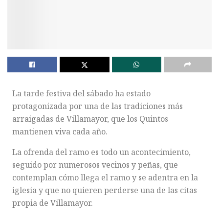
La tarde festiva del sábado ha estado
protagonizada por una de las tradiciones más
arraigadas de Villamayor, que los Quintos
mantienen viva cada año.
La ofrenda del ramo es todo un acontecimiento,
seguido por numerosos vecinos y peñas, que
contemplan cómo llega el ramo y se adentra en la
iglesia y que no quieren perderse una de las citas
propia de Villamayor.