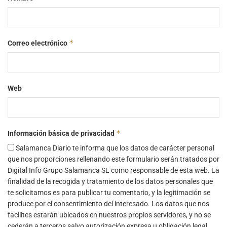
*
Correo electrónico
Web
*
Información básica de privacidad
Salamanca Diario te informa que los datos de carácter personal
que nos proporciones rellenando este formulario serán tratados por
Digital Info Grupo Salamanca SL como responsable de esta web. La
finalidad de la recogida y tratamiento de los datos personales que
te solicitamos es para publicar tu comentario, y la legitimación se
produce por el consentimiento del interesado. Los datos que nos
facilites estarán ubicados en nuestros propios servidores, y no se
cederán a terceros salvo autorización expresa u obligación legal.