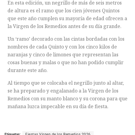
En esta edición, un negrillo de más de seis metros
de altura es el ramo que los cien jóvenes Quintos
que este año cumplen su mayoría de edad ofrecen a
la Virgen de los Remedios antes de su día grande.
Un ‘ramo’ decorado con las cintas bordadas con los
nombres de cada Quinto y con los cinco kilos de
naranjas y cinco de limones que representan las
cosas buenas y malas o que no han podido cumplir
durante este año.
Al tiempo que se colocaba el negrillo junto al altar,
se ha preparado y engalanado a la Virgen de los
Remedios con su manto blanco y su corona para que
mañana luzca impecable en su día de fiesta.
Etiquetas:
Fiestas Virgen de los Remedios 2026