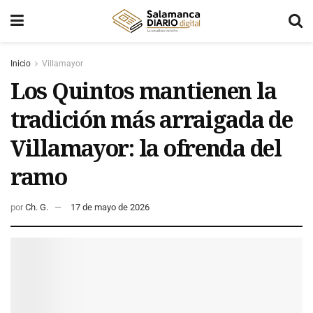
Inicio
Villamayor
Los Quintos mantienen la
tradición más arraigada de
Villamayor: la ofrenda del
ramo
por
Ch. G.
17 de mayo de 2026