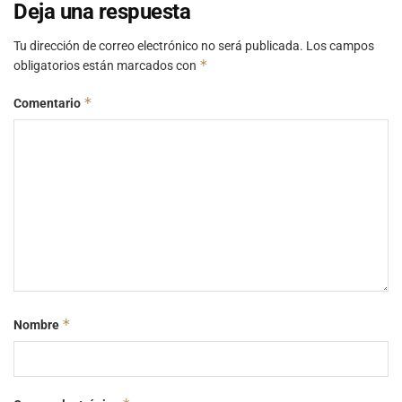
Deja una respuesta
Tu dirección de correo electrónico no será publicada.
Los campos
*
obligatorios están marcados con
*
Comentario
*
Nombre