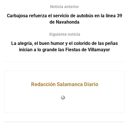
Noticia anterior
Carbajosa refuerza el servicio de autobús en la línea 39
de Navahonda
Siguiente noticia
La alegría, el buen humor y el colorido de las peñas
inician a lo grande las Fiestas de Villamayor
Redacción Salamanca Diario