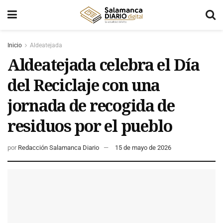
Inicio
Aldeatejada
Aldeatejada celebra el Día
del Reciclaje con una
jornada de recogida de
residuos por el pueblo
por
Redacción Salamanca Diario
15 de mayo de 2026