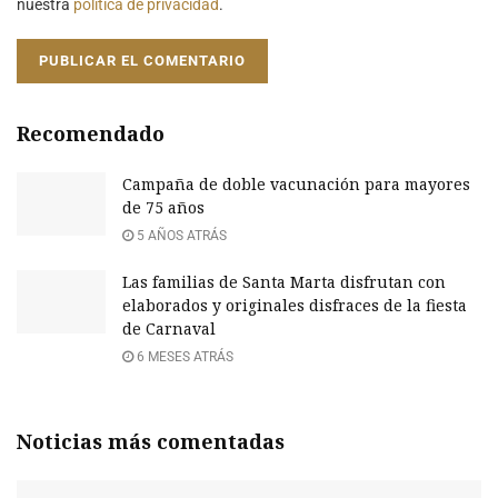
nuestra
política de privacidad
.
Recomendado
Campaña de doble vacunación para mayores
de 75 años
5 AÑOS ATRÁS
Las familias de Santa Marta disfrutan con
elaborados y originales disfraces de la fiesta
de Carnaval
6 MESES ATRÁS
Noticias más comentadas