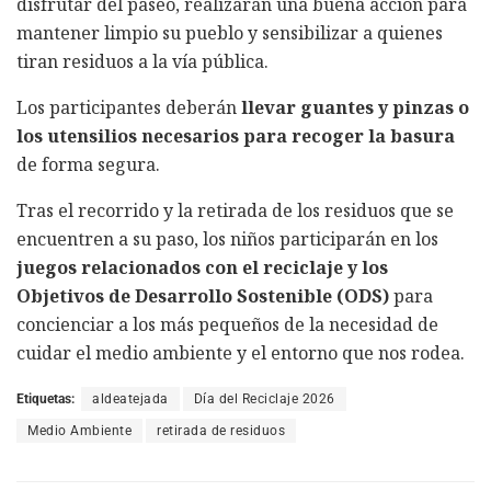
disfrutar del paseo, realizarán una buena acción para
mantener limpio su pueblo y sensibilizar a quienes
tiran residuos a la vía pública.
Los participantes deberán
llevar guantes y pinzas o
los utensilios necesarios para recoger la basura
de forma segura.
Tras el recorrido y la retirada de los residuos que se
encuentren a su paso, los niños participarán en los
juegos relacionados con el reciclaje y los
Objetivos de Desarrollo Sostenible (ODS)
para
concienciar a los más pequeños de la necesidad de
cuidar el medio ambiente y el entorno que nos rodea.
Etiquetas:
aldeatejada
Día del Reciclaje 2026
Medio Ambiente
retirada de residuos