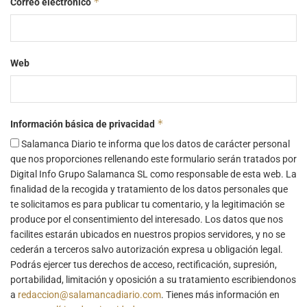
*
Correo electrónico
Web
*
Información básica de privacidad
Salamanca Diario te informa que los datos de carácter personal
que nos proporciones rellenando este formulario serán tratados por
Digital Info Grupo Salamanca SL como responsable de esta web. La
finalidad de la recogida y tratamiento de los datos personales que
te solicitamos es para publicar tu comentario, y la legitimación se
produce por el consentimiento del interesado. Los datos que nos
facilites estarán ubicados en nuestros propios servidores, y no se
cederán a terceros salvo autorización expresa u obligación legal.
Podrás ejercer tus derechos de acceso, rectificación, supresión,
portabilidad, limitación y oposición a su tratamiento escribiendonos
a
redaccion@salamancadiario.com
. Tienes más información en