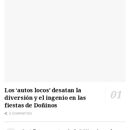
Los ‘autos locos’ desatan la
diversión y el ingenio en las
fiestas de Doñinos
0 COMPARTIDO