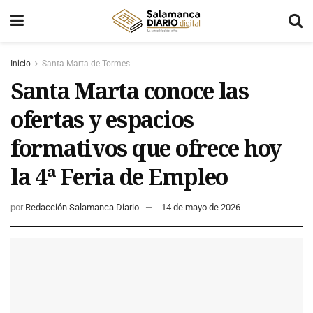
Inicio
Santa Marta de Tormes
Santa Marta conoce las
ofertas y espacios
formativos que ofrece hoy
la 4ª Feria de Empleo
por
Redacción Salamanca Diario
14 de mayo de 2026