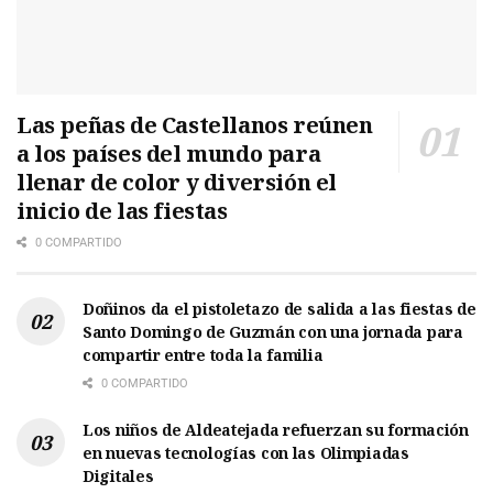
Las peñas de Castellanos reúnen
a los países del mundo para
llenar de color y diversión el
inicio de las fiestas
0 COMPARTIDO
Doñinos da el pistoletazo de salida a las fiestas de
Santo Domingo de Guzmán con una jornada para
compartir entre toda la familia
0 COMPARTIDO
Los niños de Aldeatejada refuerzan su formación
en nuevas tecnologías con las Olimpiadas
Digitales