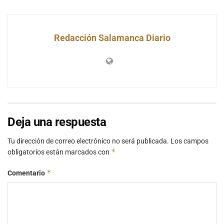
Redacción Salamanca Diario
Deja una respuesta
Tu dirección de correo electrónico no será publicada.
Los campos
*
obligatorios están marcados con
*
Comentario