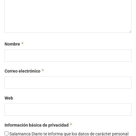
*
Nombre
*
Correo electrónico
Web
*
Información básica de privacidad
Salamanca Diario te informa que los datos de carácter personal