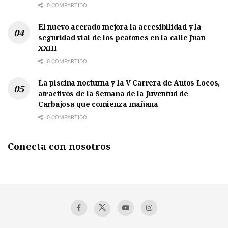
0 COMPARTIDO
El nuevo acerado mejora la accesibilidad y la
seguridad vial de los peatones en la calle Juan
XXIII
0 COMPARTIDO
La piscina nocturna y la V Carrera de Autos Locos,
atractivos de la Semana de la Juventud de
Carbajosa que comienza mañana
0 COMPARTIDO
Conecta con nosotros