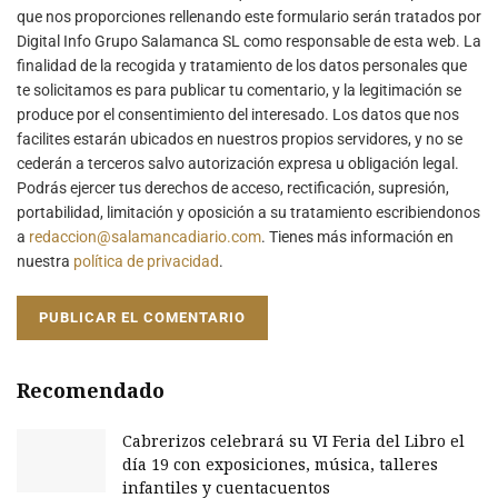
que nos proporciones rellenando este formulario serán tratados por
Digital Info Grupo Salamanca SL como responsable de esta web. La
finalidad de la recogida y tratamiento de los datos personales que
te solicitamos es para publicar tu comentario, y la legitimación se
produce por el consentimiento del interesado. Los datos que nos
facilites estarán ubicados en nuestros propios servidores, y no se
cederán a terceros salvo autorización expresa u obligación legal.
Podrás ejercer tus derechos de acceso, rectificación, supresión,
portabilidad, limitación y oposición a su tratamiento escribiendonos
a
redaccion@salamancadiario.com
. Tienes más información en
nuestra
política de privacidad
.
Recomendado
Cabrerizos celebrará su VI Feria del Libro el
día 19 con exposiciones, música, talleres
infantiles y cuentacuentos