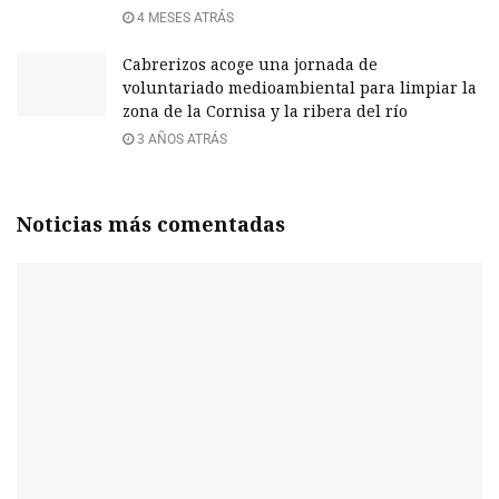
4 MESES ATRÁS
Cabrerizos acoge una jornada de
voluntariado medioambiental para limpiar la
zona de la Cornisa y la ribera del río
3 AÑOS ATRÁS
Noticias más comentadas