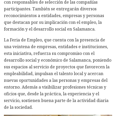
con responsables de selección de las compañías
participantes. También se entregarán diversos
reconocimientos a entidades, empresas y personas
que destacan por su implicación con el empleo, la
formación y el desarrollo social en Salamanca.
La Feria de Empleo, que cuenta con la presencia de
una veintena de empresas, entidades e instituciones,
esta iniciativa, refuerza su compromiso con el
desarrollo social y económico de Salamanca, poniendo
sus espacios al servicio de proyectos que favorecen la
empleabilidad, impulsan el talento local y acercan
nuevas oportunidades a las personas y empresas del
entorno. Además a visibilizar profesiones técnicas y
oficios que, desde la práctica, la experiencia y el
servicio, sostienen buena parte de la actividad diaria
de la sociedad.