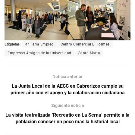
Etiquetas:
4ª Feria Empleo
Centro Comercial El Tormes
Empresas Amigas de la Universidad
Santa Marta
Noticia anterior
La Junta Local de la AECC en Cabrerizos cumple su
primer año con el apoyo y la colaboración ciudadana
Siguiente noticia
La visita teatralizada ‘Recreatio en La Serna’ permite a la
población conocer un poco más la historial local