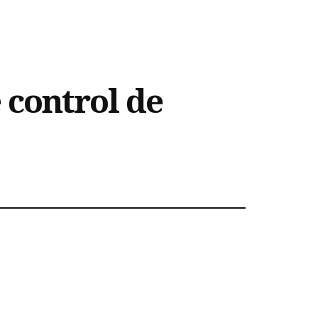
 control de