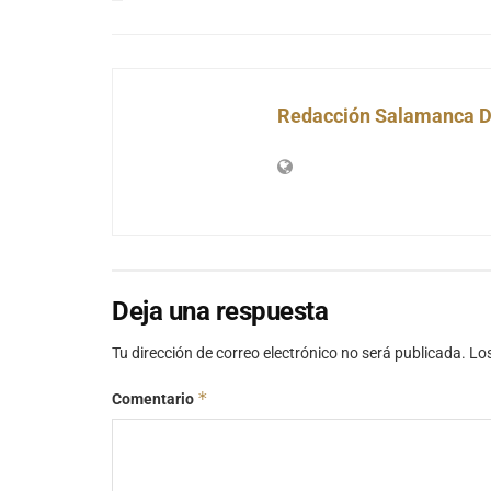
Redacción Salamanca D
Deja una respuesta
Tu dirección de correo electrónico no será publicada.
Lo
*
Comentario