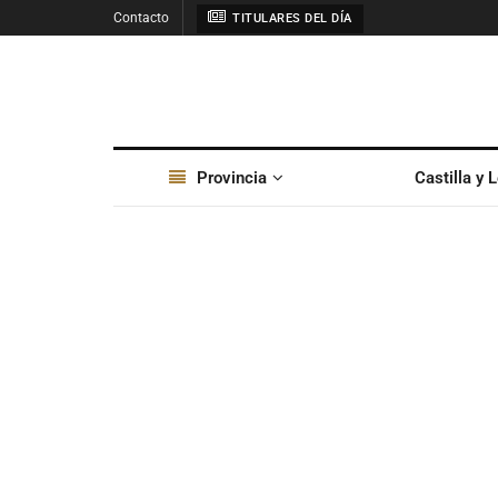
Contacto
TITULARES DEL DÍA
Provincia
Castilla y 