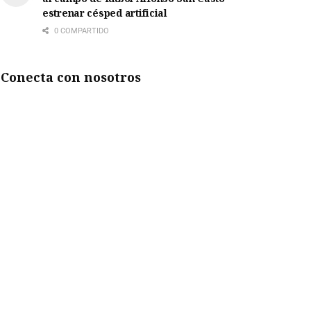
estrenar césped artificial
0 COMPARTIDO
Conecta con nosotros