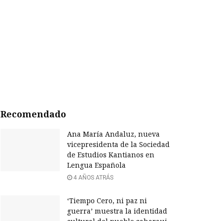
Recomendado
Ana María Andaluz, nueva
vicepresidenta de la Sociedad
de Estudios Kantianos en
Lengua Española
4 AÑOS ATRÁS
‘Tiempo Cero, ni paz ni
guerra’ muestra la identidad