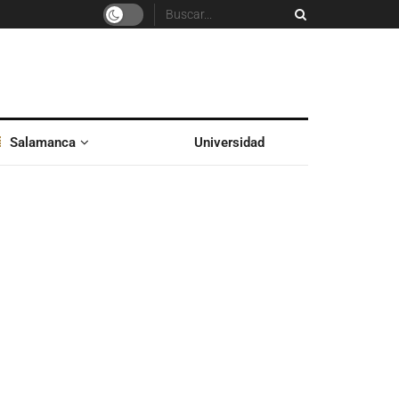
Salamanca
Universidad