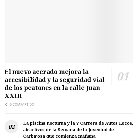
El nuevo acerado mejora la
accesibilidad y la seguridad vial
de los peatones en la calle Juan
XXIII
0 COMPARTIDO
La piscina nocturna y la V Carrera de Autos Locos,
atractivos de la Semana de la Juventud de
Carbajosa que comienza mañana