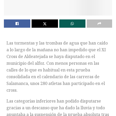
Las tormentas y las trombas de agua que han caído
a lo largo de la mañana no han impedido que el XI
Cross de Aldeatejada se haya disputado en el
municipio del alfoz. Con menos personas en las
calles de lo que es habitual en esta prueba
consolidada en el calendario de las carreras de
Salamanca, unos 280 atletas han participado en el
cross.
Las categorías inferiores han podido disputarse
gracias a un descanso que ha dado la lluvia y todo
apuntaba a la suspensión de la prueba absoluta tras