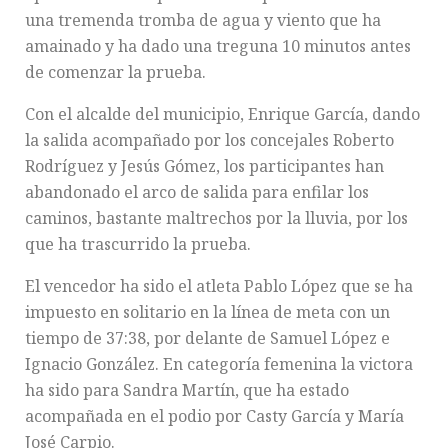
una tremenda tromba de agua y viento que ha
amainado y ha dado una treguna 10 minutos antes
de comenzar la prueba.
Con el alcalde del municipio, Enrique García, dando
la salida acompañado por los concejales Roberto
Rodríguez y Jesús Gómez, los participantes han
abandonado el arco de salida para enfilar los
caminos, bastante maltrechos por la lluvia, por los
que ha trascurrido la prueba.
El vencedor ha sido el atleta Pablo López que se ha
impuesto en solitario en la línea de meta con un
tiempo de 37:38, por delante de Samuel López e
Ignacio González. En categoría femenina la victora
ha sido para Sandra Martín, que ha estado
acompañada en el podio por Casty García y María
José Carpio.