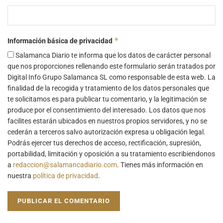
*
Información básica de privacidad
Salamanca Diario te informa que los datos de carácter personal
que nos proporciones rellenando este formulario serán tratados por
Digital Info Grupo Salamanca SL como responsable de esta web. La
finalidad de la recogida y tratamiento de los datos personales que
te solicitamos es para publicar tu comentario, y la legitimación se
produce por el consentimiento del interesado. Los datos que nos
facilites estarán ubicados en nuestros propios servidores, y no se
cederán a terceros salvo autorización expresa u obligación legal.
Podrás ejercer tus derechos de acceso, rectificación, supresión,
portabilidad, limitación y oposición a su tratamiento escribiendonos
a
redaccion@salamancadiario.com
. Tienes más información en
nuestra
política de privacidad
.