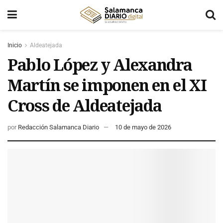
Inicio
Aldeatejada
Pablo López y Alexandra
Martín se imponen en el XI
Cross de Aldeatejada
por
Redacción Salamanca Diario
10 de mayo de 2026