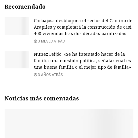
Recomendado
Carbajosa desbloquea el sector del Camino de
Arapiles y completará la construcción de casi
400 viviendas tras dos décadas paralizadas
3 MESES ATRÁS
Nuñez Feijóo: «Se ha intentado hacer de la
familia una cuestión política, señalar cuál es
una buena familia o el mejor tipo de familia»
3 AÑOS ATRÁS
Noticias más comentadas