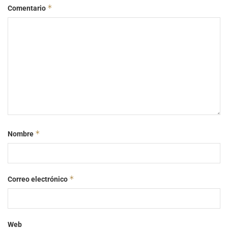
*
Comentario
*
Nombre
*
Correo electrónico
Web