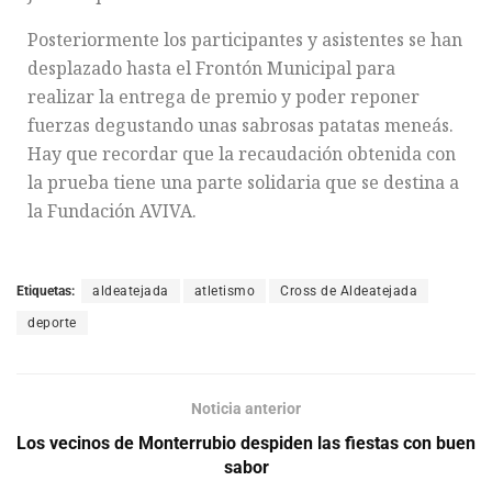
Posteriormente los participantes y asistentes se han
desplazado hasta el Frontón Municipal para
realizar la entrega de premio y poder reponer
fuerzas degustando unas sabrosas patatas meneás.
Hay que recordar que la recaudación obtenida con
la prueba tiene una parte solidaria que se destina a
la Fundación AVIVA.
Etiquetas:
aldeatejada
atletismo
Cross de Aldeatejada
deporte
Noticia anterior
Los vecinos de Monterrubio despiden las fiestas con buen
sabor