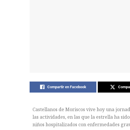
Compartir en Facebook
Compar
Castellanos de Moriscos vive hoy una jornad
las actividades, en las que la estrella ha si
niños hospitalizados con enfermedades grav