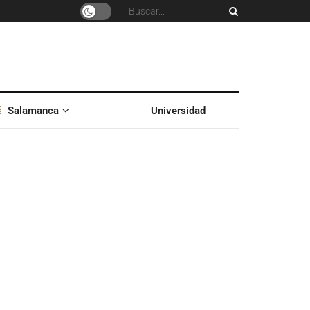
Salamanca
Universidad