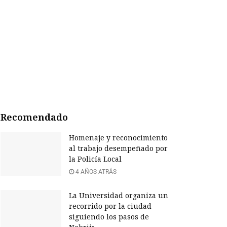
Recomendado
Homenaje y reconocimiento
al trabajo desempeñado por
la Policía Local
4 AÑOS ATRÁS
La Universidad organiza un
recorrido por la ciudad
siguiendo los pasos de