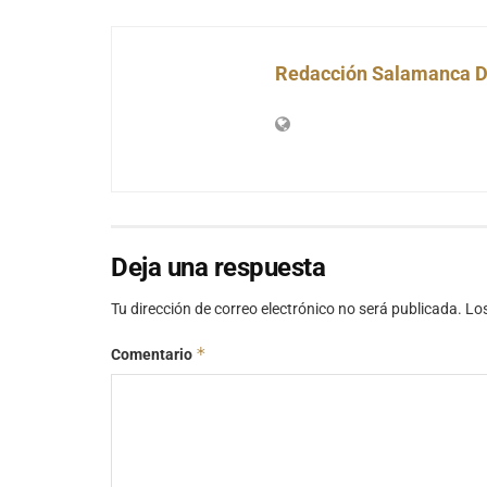
Redacción Salamanca D
Deja una respuesta
Tu dirección de correo electrónico no será publicada.
Lo
*
Comentario