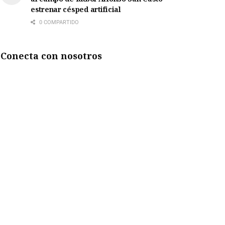
estrenar césped artificial
0 COMPARTIDO
Conecta con nosotros