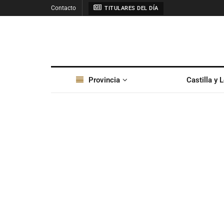
Contacto
TITULARES DEL DÍA
Provincia
Castilla y 