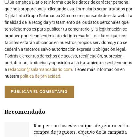
Salamanca Diario te informa que los datos de carácter personal
que nos proporciones rellenando este formulario serán tratados por
Digital Info Grupo Salamanca SL como responsable de esta web. La
finalidad de la recogida y tratamiento de los datos personales que
te solicitamos es para publicar tu comentario, y la legitimación se
produce por el consentimiento del interesado. Los datos que nos
facilites estarán ubicados en nuestros propios servidores, y no se
cederán a terceros salvo autorización expresa u obligación legal.
Podrás ejercer tus derechos de acceso, rectificación, supresión,
portabilidad, limitación y oposición a su tratamiento escribiendonos
a
redaccion@salamancadiario.com
. Tienes más información en
nuestra
política de privacidad
.
Recomendado
Romper con los estereotipos de género en la
compra de juguetes, objetivo de la campaña