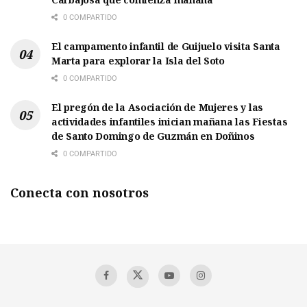
0 COMPARTIDO
El campamento infantil de Guijuelo visita Santa
Marta para explorar la Isla del Soto
0 COMPARTIDO
El pregón de la Asociación de Mujeres y las
actividades infantiles inician mañana las Fiestas
de Santo Domingo de Guzmán en Doñinos
0 COMPARTIDO
Conecta con nosotros