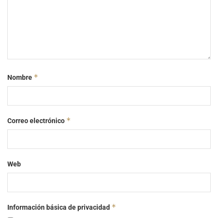
*
Nombre
*
Correo electrónico
Web
*
Información básica de privacidad