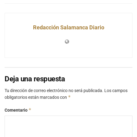
Redacción Salamanca Diario
Deja una respuesta
Tu dirección de correo electrónico no será publicada.
Los campos
*
obligatorios están marcados con
*
Comentario