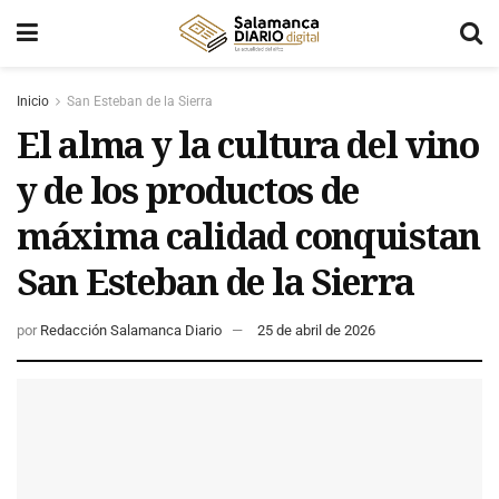
Inicio
San Esteban de la Sierra
El alma y la cultura del vino
y de los productos de
máxima calidad conquistan
San Esteban de la Sierra
por
Redacción Salamanca Diario
25 de abril de 2026