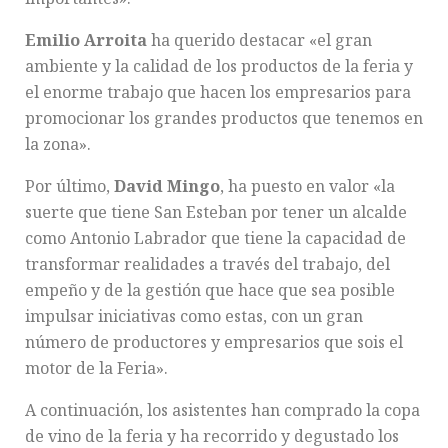
Emilio Arroita
ha querido destacar «el gran
ambiente y la calidad de los productos de la feria y
el enorme trabajo que hacen los empresarios para
promocionar los grandes productos que tenemos en
la zona».
Por último,
David Mingo
, ha puesto en valor «la
suerte que tiene San Esteban por tener un alcalde
como Antonio Labrador que tiene la capacidad de
transformar realidades a través del trabajo, del
empeño y de la gestión que hace que sea posible
impulsar iniciativas como estas, con un gran
número de productores y empresarios que sois el
motor de la Feria».
A continuación, los asistentes han comprado la copa
de vino de la feria y ha recorrido y degustado los