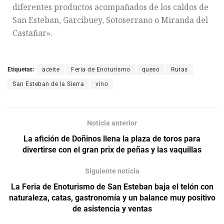
diferentes productos acompañados de los caldos de
San Esteban, Garcibuey, Sotoserrano o Miranda del
Castañar».
Etiquetas:
aceite
Feria de Enoturismo
queso
Rutas
San Esteban de la Sierra
vino
Noticia anterior
La afición de Doñinos llena la plaza de toros para
divertirse con el gran prix de peñas y las vaquillas
Siguiente noticia
La Feria de Enoturismo de San Esteban baja el telón con
naturaleza, catas, gastronomía y un balance muy positivo
de asistencia y ventas