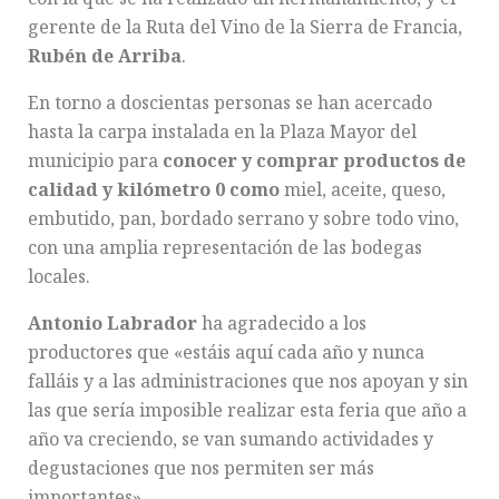
gerente de la Ruta del Vino de la Sierra de Francia,
Rubén de Arriba
.
En torno a doscientas personas se han acercado
hasta la carpa instalada en la Plaza Mayor del
municipio para
conocer y comprar productos de
calidad y kilómetro 0 como
miel, aceite, queso,
embutido, pan, bordado serrano y sobre todo vino,
con una amplia representación de las bodegas
locales.
Antonio Labrador
ha agradecido a los
productores que «estáis aquí cada año y nunca
falláis y a las administraciones que nos apoyan y sin
las que sería imposible realizar esta feria que año a
año va creciendo, se van sumando actividades y
degustaciones que nos permiten ser más
importantes».