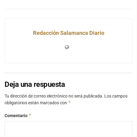
Redacción Salamanca Diario
Deja una respuesta
Tu dirección de correo electrónico no será publicada.
Los campos
*
obligatorios están marcados con
*
Comentario