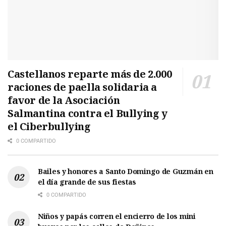
Castellanos reparte más de 2.000
raciones de paella solidaria a
favor de la Asociación
Salmantina contra el Bullying y
el Ciberbullying
0 COMPARTIDO
Bailes y honores a Santo Domingo de Guzmán en
el día grande de sus fiestas
0 COMPARTIDO
Niños y papás corren el encierro de los mini