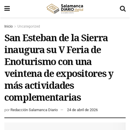
Inicio
Uncategorized
San Esteban de la Sierra
inaugura su V Feria de
Enoturismo con una
veintena de expositores y
más actividades
complementarias
por
Redacción Salamanca Diario
24 de abril de 2026