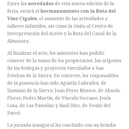
Entre las
novedades
de esta nueva edición de la
feria, estará el
hermanamiento con la Ruta del
Vino Cigales
, el aumento de las actividades y
talleres infantiles, así como la visita al Centro de
Interpretación del Aceite y la Ruta del Canal de la
Almazara.
Al finalizar el acto, los asistentes han podido
conocer de la mano de los propietarios, los orígenes
de las bodegas y proyectos vinculados a San
Esteban de la Sierra. En concreto, los responsables
de la ponencia han sido Agustín Labrador, de
Dominio de la Sierra; Juan Pérez Mateos, de Abuelo
Flores; Pedro Martín, de Vínculo Serrano; Jesús
Losa, de Las Pamelas; y Raúl Díez, de Veuño del
Pareó.
La jornada inaugural ha concluido con un brindis