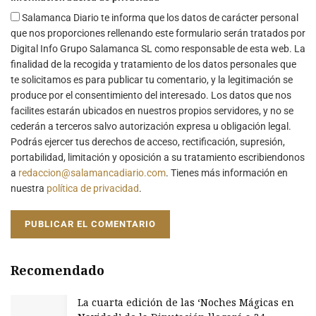
Salamanca Diario te informa que los datos de carácter personal
que nos proporciones rellenando este formulario serán tratados por
Digital Info Grupo Salamanca SL como responsable de esta web. La
finalidad de la recogida y tratamiento de los datos personales que
te solicitamos es para publicar tu comentario, y la legitimación se
produce por el consentimiento del interesado. Los datos que nos
facilites estarán ubicados en nuestros propios servidores, y no se
cederán a terceros salvo autorización expresa u obligación legal.
Podrás ejercer tus derechos de acceso, rectificación, supresión,
portabilidad, limitación y oposición a su tratamiento escribiendonos
a
redaccion@salamancadiario.com
. Tienes más información en
nuestra
política de privacidad
.
Recomendado
La cuarta edición de las ‘Noches Mágicas en