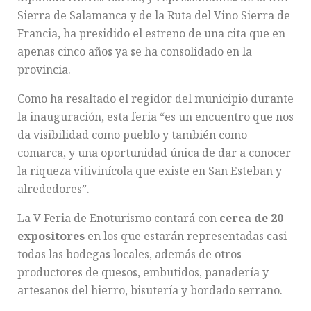
Sierra de Salamanca y de la Ruta del Vino Sierra de
Francia, ha presidido el estreno de una cita que en
apenas cinco años ya se ha consolidado en la
provincia.
Como ha resaltado el regidor del municipio durante
la inauguración, esta feria “es un encuentro que nos
da visibilidad como pueblo y también como
comarca, y una oportunidad única de dar a conocer
la riqueza vitivinícola que existe en San Esteban y
alrededores”.
La V Feria de Enoturismo contará con
cerca de 20
expositores
en los que estarán representadas casi
todas las bodegas locales, además de otros
productores de quesos, embutidos, panadería y
artesanos del hierro, bisutería y bordado serrano.