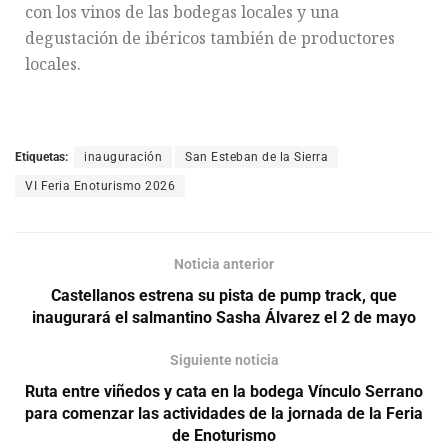
con los vinos de las bodegas locales y una
degustación de ibéricos también de productores
locales.
Etiquetas:
inauguración
San Esteban de la Sierra
VI Feria Enoturismo 2026
Noticia anterior
Castellanos estrena su pista de pump track, que
inaugurará el salmantino Sasha Álvarez el 2 de mayo
Siguiente noticia
Ruta entre viñedos y cata en la bodega Vínculo Serrano
para comenzar las actividades de la jornada de la Feria
de Enoturismo