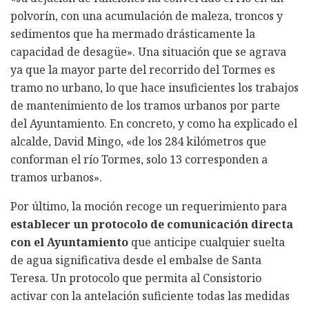
polvorín, con una acumulación de maleza, troncos y
sedimentos que ha mermado drásticamente la
capacidad de desagüe». Una situación que se agrava
ya que la mayor parte del recorrido del Tormes es
tramo no urbano, lo que hace insuficientes los trabajos
de mantenimiento de los tramos urbanos por parte
del Ayuntamiento. En concreto, y como ha explicado el
alcalde, David Mingo, «de los 284 kilómetros que
conforman el río Tormes, solo 13 corresponden a
tramos urbanos».
Por último, la moción recoge un requerimiento para
establecer un protocolo de comunicación directa
con el Ayuntamiento
que anticipe cualquier suelta
de agua significativa desde el embalse de Santa
Teresa. Un protocolo que permita al Consistorio
activar con la antelación suficiente todas las medidas