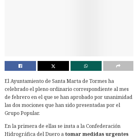
El Ayuntamiento de Santa Marta de Tormes ha
celebrado el pleno ordinario correspondiente al mes
de febrero en el que se han aprobado por unanimidad
las dos mociones que han sido presentadas por el
Grupo Popular.
En la primera de ellas se insta a la Confederación
Hidrográfica del Duero a
tomar medidas urgentes