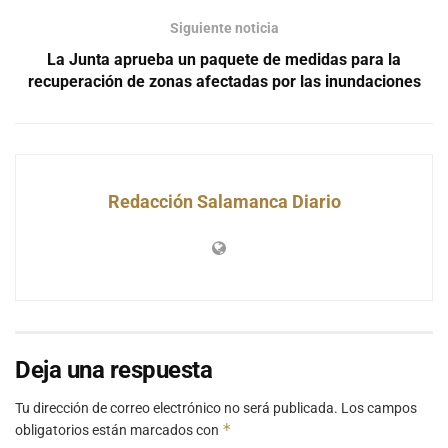
Siguiente noticia
La Junta aprueba un paquete de medidas para la
recuperación de zonas afectadas por las inundaciones
Redacción Salamanca Diario
Deja una respuesta
Tu dirección de correo electrónico no será publicada.
Los campos
*
obligatorios están marcados con