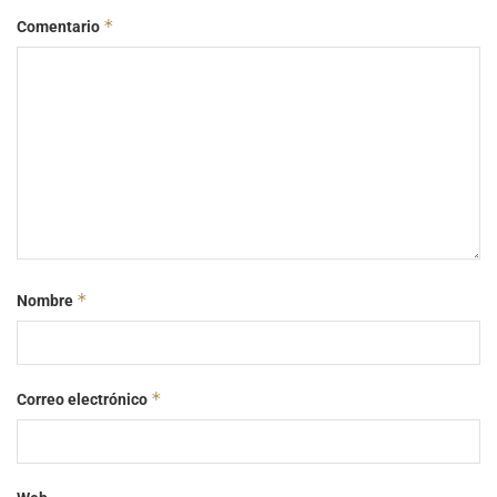
*
Comentario
*
Nombre
*
Correo electrónico