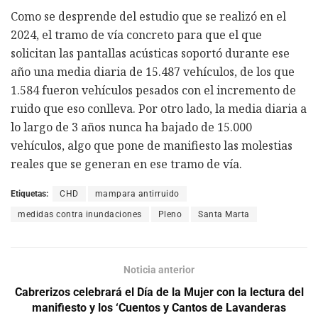
Como se desprende del estudio que se realizó en el
2024, el tramo de vía concreto para que el que
solicitan las pantallas acústicas soportó durante ese
año una media diaria de 15.487 vehículos, de los que
1.584 fueron vehículos pesados con el incremento de
ruido que eso conlleva. Por otro lado, la media diaria a
lo largo de 3 años nunca ha bajado de 15.000
vehículos, algo que pone de manifiesto las molestias
reales que se generan en ese tramo de vía.
Etiquetas:
CHD
mampara antirruido
medidas contra inundaciones
Pleno
Santa Marta
Noticia anterior
Cabrerizos celebrará el Día de la Mujer con la lectura del
manifiesto y los ‘Cuentos y Cantos de Lavanderas