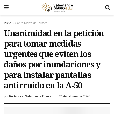
Inicio
Santa Marta de Tormes
Unanimidad en la petición
para tomar medidas
urgentes que eviten los
daños por inundaciones y
para instalar pantallas
antirruido en la A-50
por
Redacción Salamanca Diario
26 de febrero de 2026