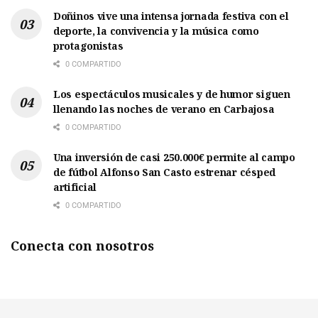
Doñinos vive una intensa jornada festiva con el
deporte, la convivencia y la música como
protagonistas
0 COMPARTIDO
Los espectáculos musicales y de humor siguen
llenando las noches de verano en Carbajosa
0 COMPARTIDO
Una inversión de casi 250.000€ permite al campo
de fútbol Alfonso San Casto estrenar césped
artificial
0 COMPARTIDO
Conecta con nosotros