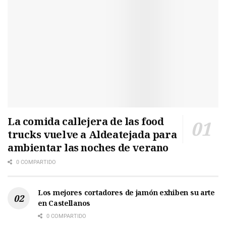
La comida callejera de las food
trucks vuelve a Aldeatejada para
ambientar las noches de verano
0 COMPARTIDO
Los mejores cortadores de jamón exhiben su arte
en Castellanos
0 COMPARTIDO