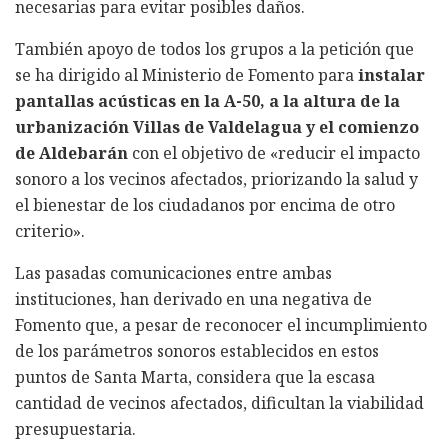
necesarias para evitar posibles daños.
También apoyo de todos los grupos a la petición que
se ha dirigido al Ministerio de Fomento para
instalar
pantallas acústicas en la A-50, a la altura de la
urbanización Villas de Valdelagua y el comienzo
de Aldebarán
con el objetivo de «reducir el impacto
sonoro a los vecinos afectados, priorizando la salud y
el bienestar de los ciudadanos por encima de otro
criterio».
Las pasadas comunicaciones entre ambas
instituciones, han derivado en una negativa de
Fomento que, a pesar de reconocer el incumplimiento
de los parámetros sonoros establecidos en estos
puntos de Santa Marta, considera que la escasa
cantidad de vecinos afectados, dificultan la viabilidad
presupuestaria.