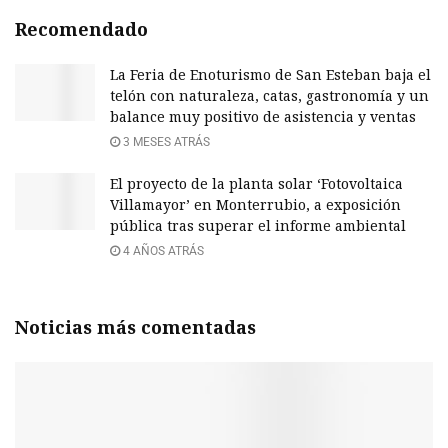
Recomendado
La Feria de Enoturismo de San Esteban baja el
telón con naturaleza, catas, gastronomía y un
balance muy positivo de asistencia y ventas
3 MESES ATRÁS
El proyecto de la planta solar ‘Fotovoltaica
Villamayor’ en Monterrubio, a exposición
pública tras superar el informe ambiental
4 AÑOS ATRÁS
Noticias más comentadas