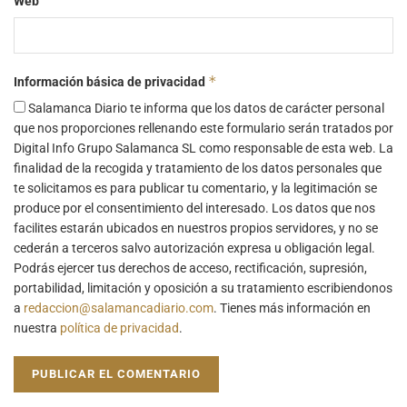
Web
*
Información básica de privacidad
Salamanca Diario te informa que los datos de carácter personal
que nos proporciones rellenando este formulario serán tratados por
Digital Info Grupo Salamanca SL como responsable de esta web. La
finalidad de la recogida y tratamiento de los datos personales que
te solicitamos es para publicar tu comentario, y la legitimación se
produce por el consentimiento del interesado. Los datos que nos
facilites estarán ubicados en nuestros propios servidores, y no se
cederán a terceros salvo autorización expresa u obligación legal.
Podrás ejercer tus derechos de acceso, rectificación, supresión,
portabilidad, limitación y oposición a su tratamiento escribiendonos
a
redaccion@salamancadiario.com
. Tienes más información en
nuestra
política de privacidad
.