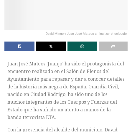
David Mingo y Juan José Mateos al finalizar el coloquio.
Juan José Mateos ‘Juanjo’ ha sido el protagonista del
encuentro realizado en el Salón de Plenos del
Ayuntamiento para repasar y dar a conocer detalles
de la historia más negra de España. Guardia Civil,
nacido en Ciudad Rodrigo, ha sido uno de los
muchos integrantes de los Cuerpos y Fuerzas del
Estado que ha sufrido un atento a manos de la
banda terrorista ETA.
Con la presencia del alcalde del municipio, David