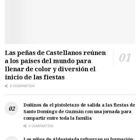
Las peñas de Castellanos reúnen
a los países del mundo para
llenar de color y diversión el
inicio de las fiestas
0 COMPARTIDO
Doñinos da el pistoletazo de salida a las fiestas de
Santo Domingo de Guzmán con una jornada para
compartir entre toda la familia
0 COMPARTIDO
Los niños de Aldeatejada refuerzan su formación