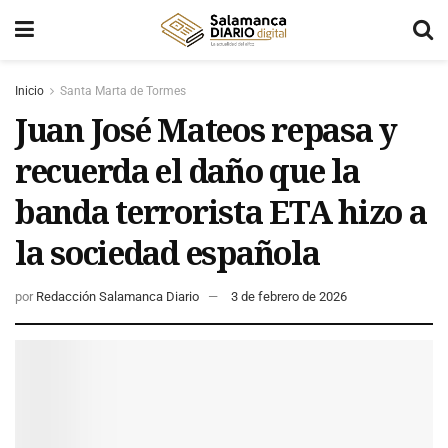
Inicio
Santa Marta de Tormes
Juan José Mateos repasa y
recuerda el daño que la
banda terrorista ETA hizo a
la sociedad española
por
Redacción Salamanca Diario
3 de febrero de 2026