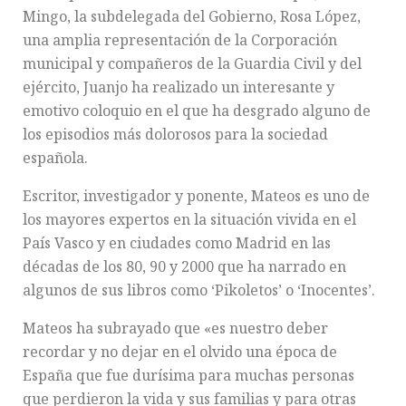
Mingo, la subdelegada del Gobierno, Rosa López,
una amplia representación de la Corporación
municipal y compañeros de la Guardia Civil y del
ejército, Juanjo ha realizado un interesante y
emotivo coloquio en el que ha desgrado alguno de
los episodios más dolorosos para la sociedad
española.
Escritor, investigador y ponente, Mateos es uno de
los mayores expertos en la situación vivida en el
País Vasco y en ciudades como Madrid en las
décadas de los 80, 90 y 2000 que ha narrado en
algunos de sus libros como ‘Pikoletos’ o ‘Inocentes’.
Mateos ha subrayado que «es nuestro deber
recordar y no dejar en el olvido una época de
España que fue durísima para muchas personas
que perdieron la vida y sus familias y para otras