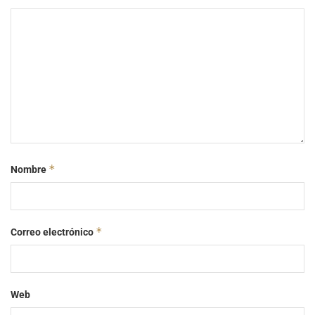
*
Nombre
*
Correo electrónico
Web