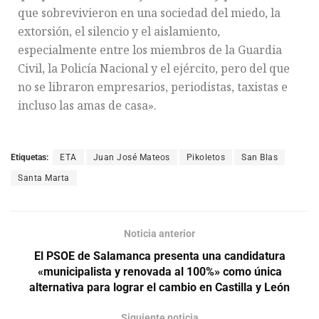
que sobrevivieron en una sociedad del miedo, la
extorsión, el silencio y el aislamiento,
especialmente entre los miembros de la Guardia
Civil, la Policía Nacional y el ejército, pero del que
no se libraron empresarios, periodistas, taxistas e
incluso las amas de casa».
Etiquetas:
ETA
Juan José Mateos
Pikoletos
San Blas
Santa Marta
Noticia anterior
El PSOE de Salamanca presenta una candidatura
«municipalista y renovada al 100%» como única
alternativa para lograr el cambio en Castilla y León
Siguiente noticia