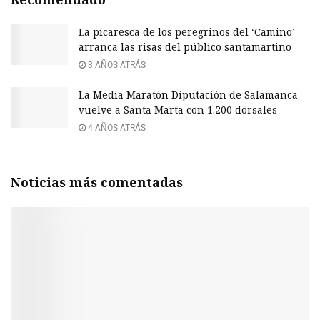
La picaresca de los peregrinos del ‘Camino’
arranca las risas del público santamartino
3 AÑOS ATRÁS
La Media Maratón Diputación de Salamanca
vuelve a Santa Marta con 1.200 dorsales
4 AÑOS ATRÁS
Noticias más comentadas