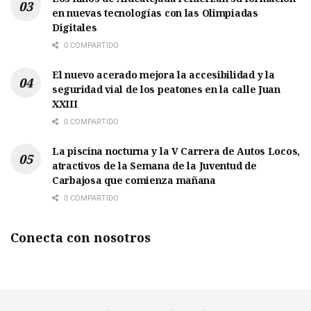
en nuevas tecnologías con las Olimpiadas
Digitales
0 COMPARTIDO
El nuevo acerado mejora la accesibilidad y la
seguridad vial de los peatones en la calle Juan
XXIII
0 COMPARTIDO
La piscina nocturna y la V Carrera de Autos Locos,
atractivos de la Semana de la Juventud de
Carbajosa que comienza mañana
0 COMPARTIDO
Conecta con nosotros