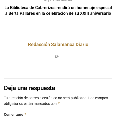
La Biblioteca de Cabrerizos rendirá un homenaje especial
a Berta Pallares en la celebración de su XXIII aniversario
Redacción Salamanca Diario
Deja una respuesta
Tu dirección de correo electrónico no será publicada.
Los campos
*
obligatorios están marcados con
*
Comentario