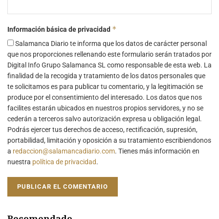
*
Información básica de privacidad
Salamanca Diario te informa que los datos de carácter personal
que nos proporciones rellenando este formulario serán tratados por
Digital Info Grupo Salamanca SL como responsable de esta web. La
finalidad de la recogida y tratamiento de los datos personales que
te solicitamos es para publicar tu comentario, y la legitimación se
produce por el consentimiento del interesado. Los datos que nos
facilites estarán ubicados en nuestros propios servidores, y no se
cederán a terceros salvo autorización expresa u obligación legal.
Podrás ejercer tus derechos de acceso, rectificación, supresión,
portabilidad, limitación y oposición a su tratamiento escribiendonos
a
redaccion@salamancadiario.com
. Tienes más información en
nuestra
política de privacidad
.
Recomendado