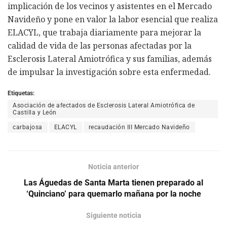
implicación de los vecinos y asistentes en el Mercado
Navideño y pone en valor la labor esencial que realiza
ELACYL, que trabaja diariamente para mejorar la
calidad de vida de las personas afectadas por la
Esclerosis Lateral Amiotrófica y sus familias, además
de impulsar la investigación sobre esta enfermedad.
Etiquetas:
Asociación de afectados de Esclerosis Lateral Amiotrófica de
Castilla y León
carbajosa
ELACYL
recaudación III Mercado Navideño
Noticia anterior
Las Águedas de Santa Marta tienen preparado al
‘Quinciano’ para quemarlo mañana por la noche
Siguiente noticia