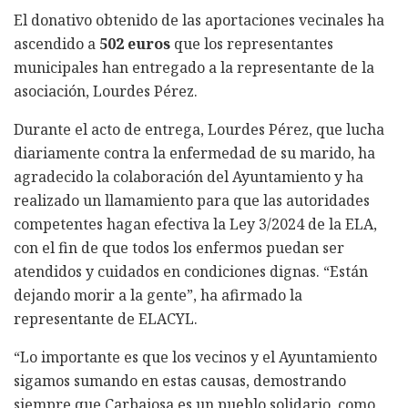
El donativo obtenido de las aportaciones vecinales ha
ascendido a
502 euros
que los representantes
municipales han entregado a la representante de la
asociación, Lourdes Pérez.
Durante el acto de entrega, Lourdes Pérez, que lucha
diariamente contra la enfermedad de su marido, ha
agradecido la colaboración del Ayuntamiento y ha
realizado un llamamiento para que las autoridades
competentes hagan efectiva la Ley 3/2024 de la ELA,
con el fin de que todos los enfermos puedan ser
atendidos y cuidados en condiciones dignas. “Están
dejando morir a la gente”, ha afirmado la
representante de ELACYL.
“Lo importante es que los vecinos y el Ayuntamiento
sigamos sumando en estas causas, demostrando
siempre que Carbajosa es un pueblo solidario, como