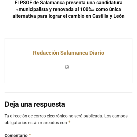
El PSOE de Salamanca presenta una candidatura
«municipalista y renovada al 100%» como única
alternativa para lograr el cambio en Castilla y León
Redacción Salamanca Diario
Deja una respuesta
Tu dirección de correo electrónico no será publicada.
Los campos
*
obligatorios están marcados con
*
Comentario