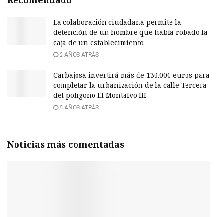
La colaboración ciudadana permite la
detención de un hombre que había robado la
caja de un establecimiento
2 AÑOS ATRÁS
Carbajosa invertirá más de 130.000 euros para
completar la urbanización de la calle Tercera
del polígono El Montalvo III
5 AÑOS ATRÁS
Noticias más comentadas