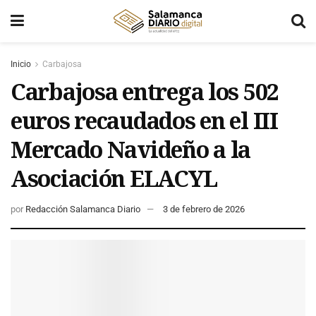
Inicio
Carbajosa
Carbajosa entrega los 502
euros recaudados en el III
Mercado Navideño a la
Asociación ELACYL
por
Redacción Salamanca Diario
3 de febrero de 2026