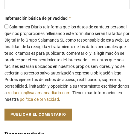
*
Información básica de privacidad
Salamanca Diario te informa que los datos de carácter personal
que nos proporciones rellenando este formulario serán tratados por
Digital Info Grupo Salamanca SL como responsable de esta web. La
finalidad de la recogida y tratamiento de los datos personales que
te solicitamos es para publicar tu comentario, y la legitimación se
produce por el consentimiento del interesado. Los datos que nos
facilites estarán ubicados en nuestros propios servidores, y no se
cederán a terceros salvo autorización expresa u obligación legal.
Podrás ejercer tus derechos de acceso, rectificación, supresión,
portabilidad, limitación y oposición a su tratamiento escribiendonos
a
redaccion@salamancadiario.com
. Tienes más información en
nuestra
política de privacidad
.
Recomendado