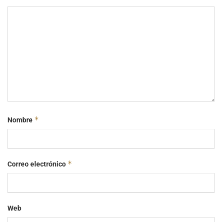
*
Nombre
*
Correo electrónico
Web