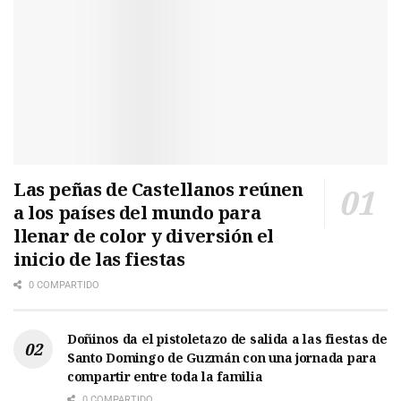
Las peñas de Castellanos reúnen
a los países del mundo para
llenar de color y diversión el
inicio de las fiestas
0 COMPARTIDO
Doñinos da el pistoletazo de salida a las fiestas de
Santo Domingo de Guzmán con una jornada para
compartir entre toda la familia
0 COMPARTIDO