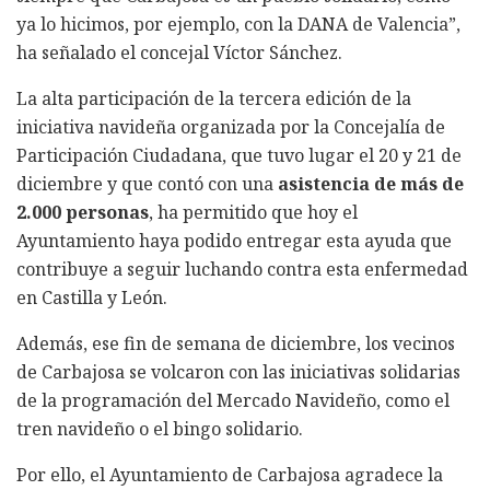
ya lo hicimos, por ejemplo, con la DANA de Valencia”,
ha señalado el concejal Víctor Sánchez.
La alta participación de la tercera edición de la
iniciativa navideña organizada por la Concejalía de
Participación Ciudadana, que tuvo lugar el 20 y 21 de
diciembre y que contó con una
asistencia de más de
2.000 personas
, ha permitido que hoy el
Ayuntamiento haya podido entregar esta ayuda que
contribuye a seguir luchando contra esta enfermedad
en Castilla y León.
Además, ese fin de semana de diciembre, los vecinos
de Carbajosa se volcaron con las iniciativas solidarias
de la programación del Mercado Navideño, como el
tren navideño o el bingo solidario.
Por ello, el Ayuntamiento de Carbajosa agradece la